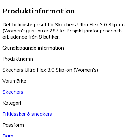
Produktinformation
Det billigaste priset för Skechers Ultra Flex 3.0 Slip-on
(Women's) just nu är 287 kr.
Prisjakt jämför priser och
erbjudande från 8 butiker.
Grundläggande information
Produktnamn
Skechers Ultra Flex 3.0 Slip-on (Women's)
Varumärke
Skechers
Kategori
Fritidsskor & sneakers
Passform
Dam