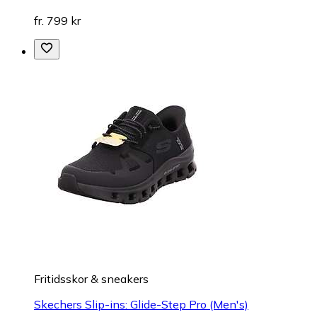
fr. 799 kr
Fritidsskor & sneakers
Skechers Slip-ins: Glide-Step Pro (Men's)