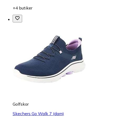
+4 butiker
Golfskor
Skechers Go Walk 7 (dam)