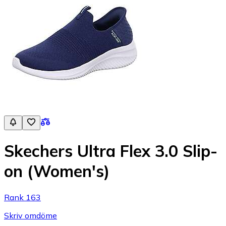
Skechers Ultra Flex 3.0 Slip-
on (Women's)
Rank 163
Skriv omdöme