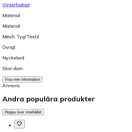
Vinterfodrad
Material
Material
Mesh
,
Tyg/Textil
Övrigt
Nyckelord
Skor dam
Visa mer information
Annons
Andra populära produkter
Hoppa över innehållet