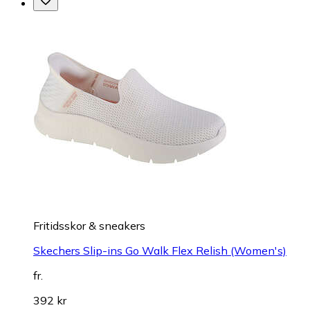
Fritidsskor & sneakers
Skechers Slip-ins Go Walk Flex Relish (Women's)
fr.
392 kr