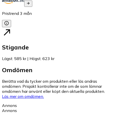
Pristrend
3
mån
Stigande
Lägst
:
585 kr
|
Högst
:
623 kr
Omdömen
Berätta vad du tycker om produkten eller läs andras
omdömen. Prisjakt kontrollerar inte om de som lämnar
omdömen har använt eller köpt den aktuella produkten.
Läs mer om omdömen.
Annons
Annons