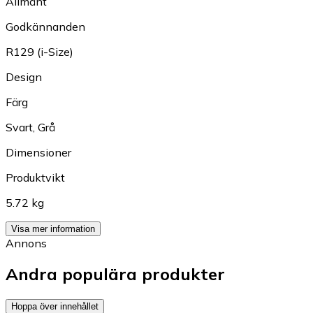
Allmänt
Godkännanden
R129 (i-Size)
Design
Färg
Svart
,
Grå
Dimensioner
Produktvikt
5.72 kg
Visa mer information
Annons
Andra populära produkter
Hoppa över innehållet