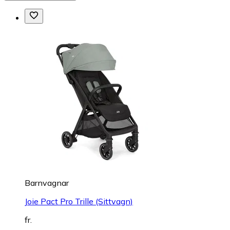
Barnvagnar
Joie Pact Pro Trille (Sittvagn)
fr.