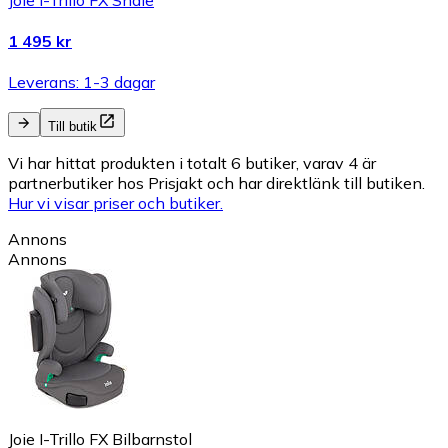
1 495 kr
Leverans: 1-3 dagar
Till butik
Vi har hittat produkten i totalt 6 butiker, varav 4 är
partnerbutiker hos Prisjakt och har direktlänk till butiken.
Hur vi visar priser och butiker.
Annons
Annons
Joie I-Trillo FX Bilbarnstol