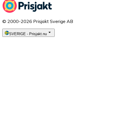
© 2000-2026 Prisjakt Sverige AB
SVERIGE
-
Prisjakt.nu