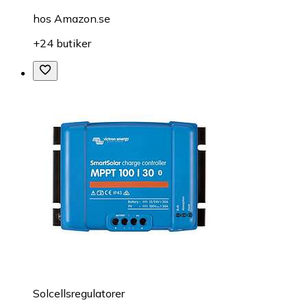
hos
Amazon.se
+24 butiker
Solcellsregulatorer