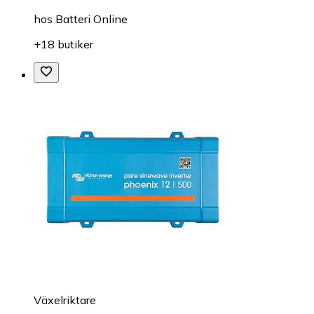
hos
Batteri Online
+18 butiker
Växelriktare