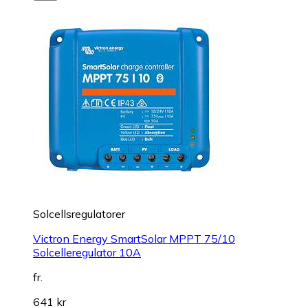
Solcellsregulatorer
Victron Energy SmartSolar MPPT 75/10
Solcelleregulator 10A
fr.
641 kr