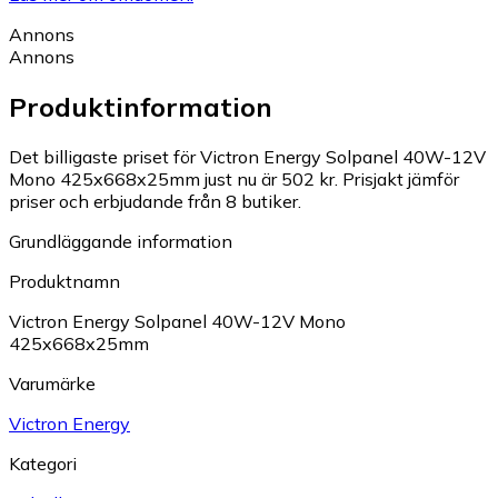
Annons
Annons
Produktinformation
Det billigaste priset för Victron Energy Solpanel 40W-12V
Mono 425x668x25mm just nu är 502 kr.
Prisjakt jämför
priser och erbjudande från 8 butiker.
Grundläggande information
Produktnamn
Victron Energy Solpanel 40W-12V Mono
425x668x25mm
Varumärke
Victron Energy
Kategori