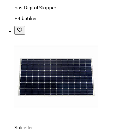
hos
Digital Skipper
+4 butiker
Solceller