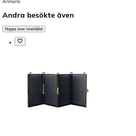
Annons
Andra besökte även
Hoppa över innehållet