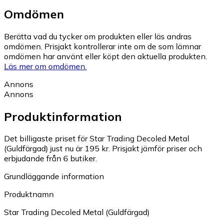
Omdömen
Berätta vad du tycker om produkten eller läs andras
omdömen. Prisjakt kontrollerar inte om de som lämnar
omdömen har använt eller köpt den aktuella produkten.
Läs mer om omdömen.
Annons
Annons
Produktinformation
Det billigaste priset för Star Trading Decoled Metal
(Guldfärgad) just nu är 195 kr.
Prisjakt jämför priser och
erbjudande från 6 butiker.
Grundläggande information
Produktnamn
Star Trading Decoled Metal (Guldfärgad)