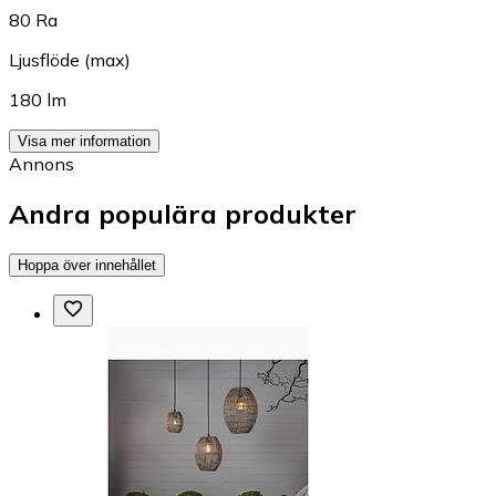
80 Ra
Ljusflöde (max)
180 lm
Visa mer information
Annons
Andra populära produkter
Hoppa över innehållet