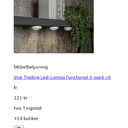
Möbelbelysning
Star Trading Led-Lampa Functional 3-pack vit
fr.
121 kr
hos
Tingstad
+14 butiker