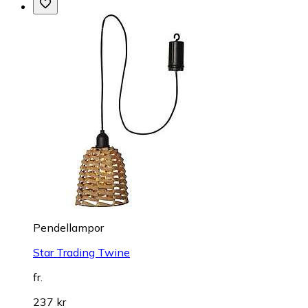
Pendellampor
Star Trading Twine
fr.
237 kr