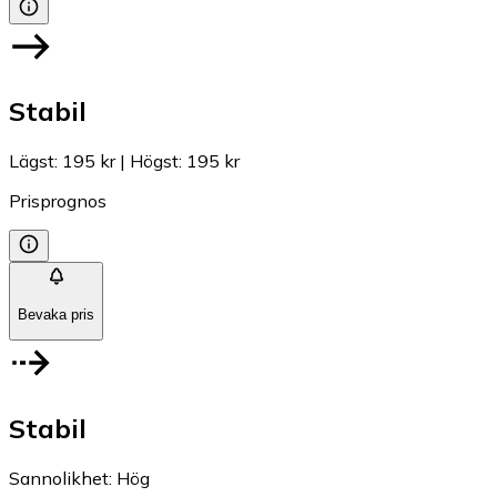
Stabil
Lägst
:
195 kr
|
Högst
:
195 kr
Prisprognos
Bevaka pris
Stabil
Sannolikhet
:
Hög