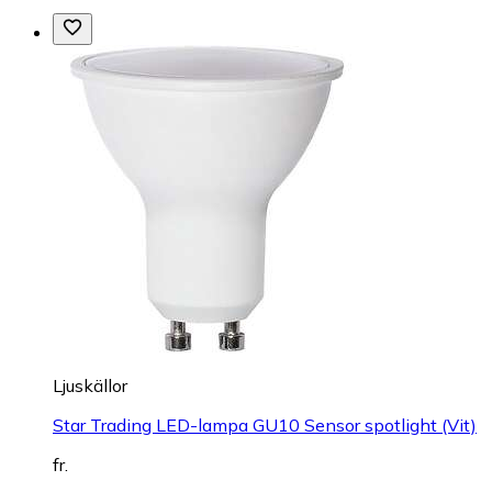
Ljuskällor
Star Trading LED-lampa GU10 Sensor spotlight (Vit)
fr.