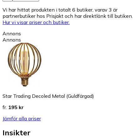
Vi har hittat produkten i totalt 6 butiker, varav 3 är
partnerbutiker hos Prisjakt och har direktlänk till butiken.
Hur vi visar priser och butiker.
Annons
Annons
Star Trading Decoled Metal (Guldfärgad)
fr.
195 kr
Jämför alla priser
Insikter