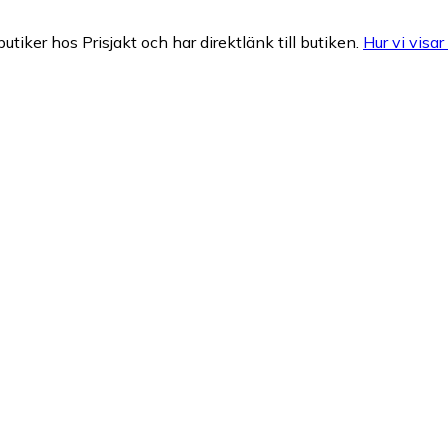
butiker hos Prisjakt och har direktlänk till butiken.
Hur vi visar