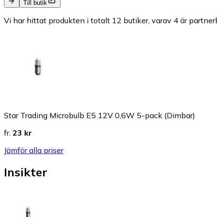
Till butik
Vi har hittat produkten i totalt 12 butiker, varav 4 är partner
Star Trading Microbulb E5 12V 0,6W 5-pack (Dimbar)
fr.
23 kr
Jämför alla priser
Insikter