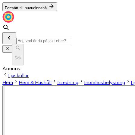
Fortsätt till huvudinnehåll
Sök
Annons
Ljuskällor
Hem
Hem & Hushåll
Inredning
Inomhusbelysning
Lj