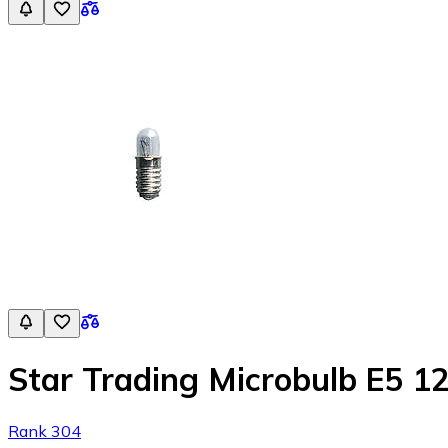
Star Trading Microbulb E5 1
Rank 304