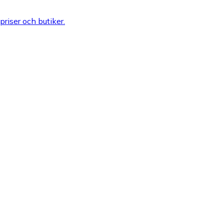
 priser och butiker.