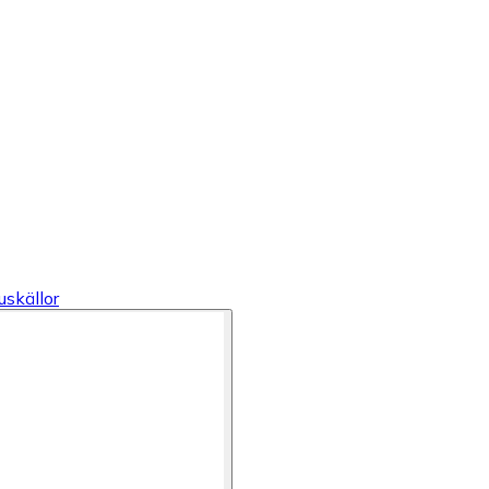
uskällor