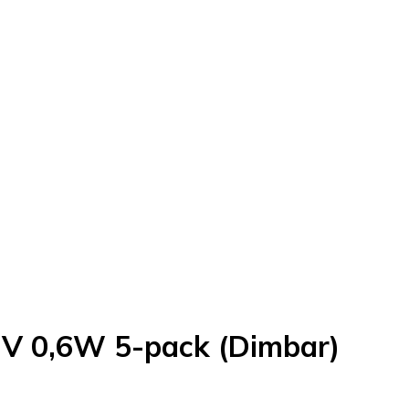
2V 0,6W 5-pack (Dimbar)