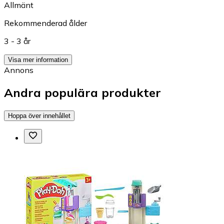
Allmänt
Rekommenderad ålder
3 - 3 år
Visa mer information
Annons
Andra populära produkter
Hoppa över innehållet