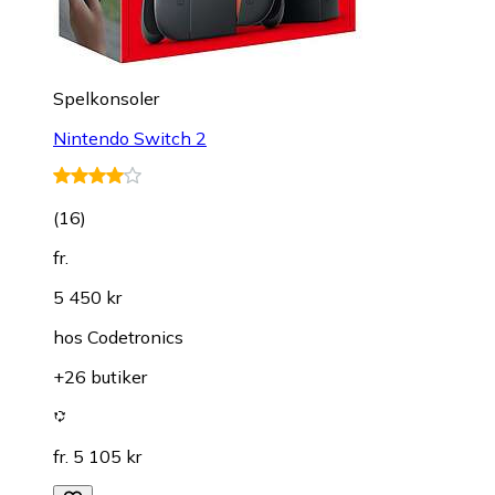
Spelkonsoler
Nintendo Switch 2
(
16
)
fr.
5 450 kr
hos
Codetronics
+26 butiker
fr. 5 105 kr