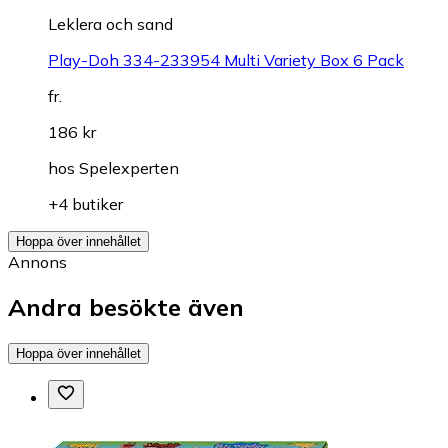
Leklera och sand
Play-Doh 334-233954 Multi Variety Box 6 Pack
fr.
186 kr
hos
Spelexperten
+4 butiker
Hoppa över innehållet
Annons
Andra besökte även
Hoppa över innehållet