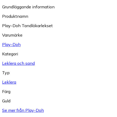
Grundläggande information
Produktnamn
Play-Doh Tandläkarlekset
Varumärke
Play-Doh
Kategori
Leklera och sand
Typ
Leklera
Färg
Guld
Se mer från Play-Doh