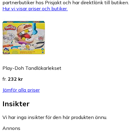
partnerbutiker hos Prisjakt och har direktlänk till butiken.
Hur vi visar priser och butiker.
Play-Doh Tandläkarlekset
fr.
232 kr
Jämför alla priser
Insikter
Vi har inga insikter för den här produkten ännu.
Annons