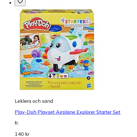
Leklera och sand
Play-Doh Playset Airplane Explorer Starter Set
fr.
140 kr