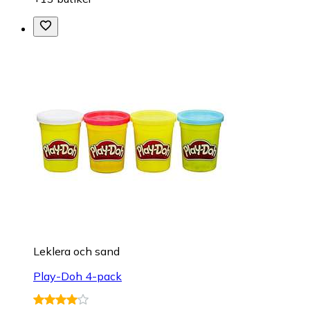
Leklera och sand
Play-Doh 4-pack