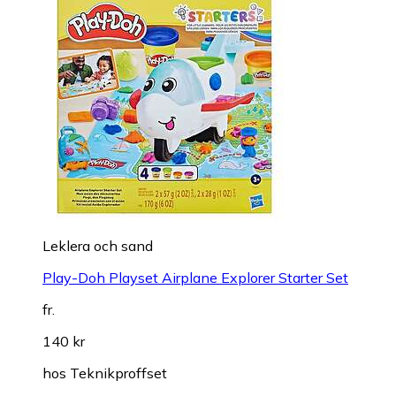
Leklera och sand
Play-Doh Playset Airplane Explorer Starter Set
fr.
140 kr
hos
Teknikproffset