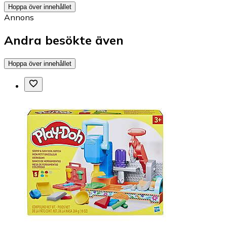
Hoppa över innehållet
Annons
Andra besökte även
Hoppa över innehållet