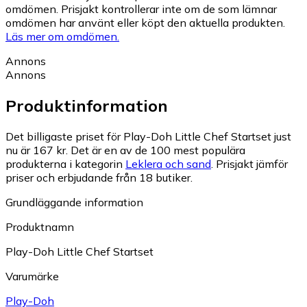
omdömen. Prisjakt kontrollerar inte om de som lämnar
omdömen har använt eller köpt den aktuella produkten.
Läs mer om omdömen.
Annons
Annons
Produktinformation
Det billigaste priset för Play-Doh Little Chef Startset just
nu är 167 kr.
Det är en av de 100 mest populära
produkterna i kategorin
Leklera och sand
.
Prisjakt jämför
priser och erbjudande från 18 butiker.
Grundläggande information
Produktnamn
Play-Doh Little Chef Startset
Varumärke
Play-Doh