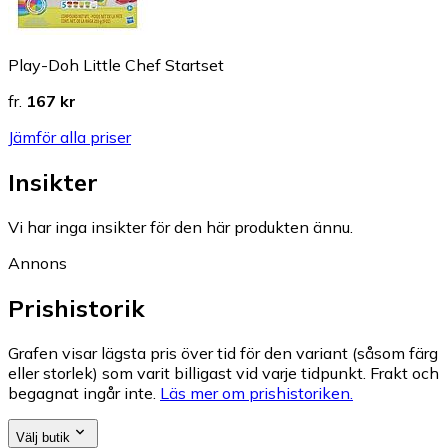
Play-Doh Little Chef Startset
fr.
167 kr
Jämför alla priser
Insikter
Vi har inga insikter för den här produkten ännu.
Annons
Prishistorik
Grafen visar lägsta pris över tid för den variant (såsom färg
eller storlek) som varit billigast vid varje tidpunkt. Frakt och
begagnat ingår inte.
Läs mer om prishistoriken.
Välj butik