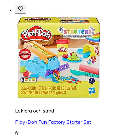
Leklera och sand
Play-Doh Fun Factory Starter Set
fr.