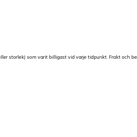
ller storlek) som varit billigast vid varje tidpunkt. Frakt och b