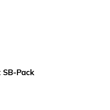
t SB-Pack