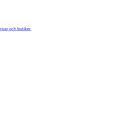
riser och butiker.