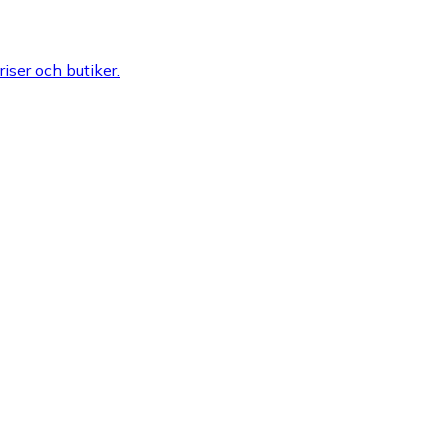
riser och butiker.