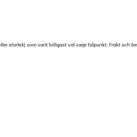
ller storlek) som varit billigast vid varje tidpunkt. Frakt och b