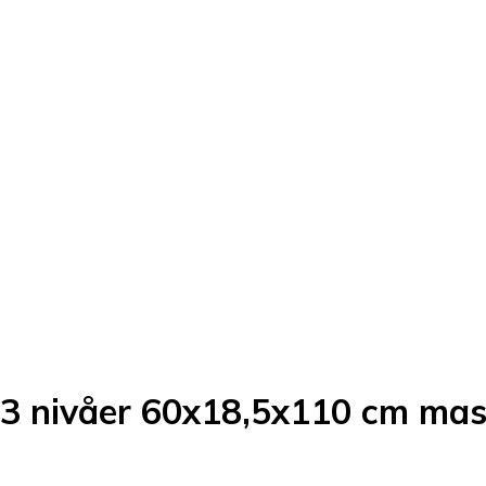
 3 nivåer 60x18,5x110 cm mas