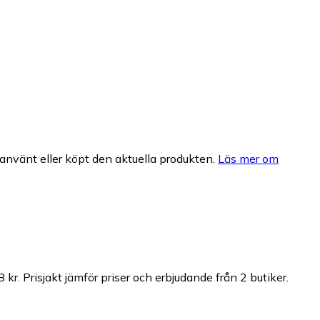
nvänt eller köpt den aktuella produkten.
Läs mer om
 kr.
Prisjakt jämför priser och erbjudande från 2 butiker.