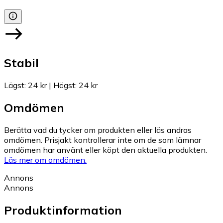
Stabil
Lägst
:
24 kr
|
Högst
:
24 kr
Omdömen
Berätta vad du tycker om produkten eller läs andras
omdömen. Prisjakt kontrollerar inte om de som lämnar
omdömen har använt eller köpt den aktuella produkten.
Läs mer om omdömen.
Annons
Annons
Produktinformation