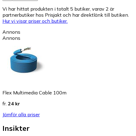
Vi har hittat produkten i totalt 5 butiker, varav 2 är
partnerbutiker hos Prisjakt och har direktlänk till butiken.
Hur vi visar priser och butiker.
Annons
Annons
Flex Multimedia Cable 100m
fr.
24 kr
Jämför alla priser
Insikter