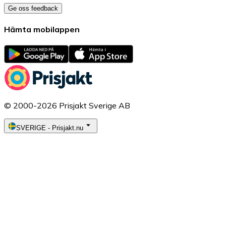
Ge oss feedback
Hämta mobilappen
© 2000-2026 Prisjakt Sverige AB
SVERIGE
-
Prisjakt.nu