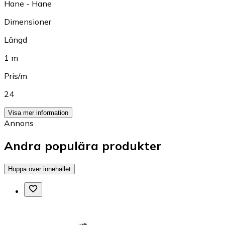
Hane - Hane
Dimensioner
Längd
1 m
Pris/m
24
Visa mer information
Annons
Andra populära produkter
Hoppa över innehållet