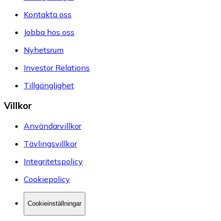
Kontakta oss
Jobba hos oss
Nyhetsrum
Investor Relations
Tillgänglighet
Villkor
Användarvillkor
Tävlingsvillkor
Integritetspolicy
Cookiepolicy
Cookieinställningar