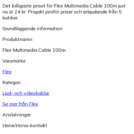
Det billigaste priset för Flex Multimedia Cable 100m just
nu är 24 kr.
Prisjakt jämför priser och erbjudande från 5
butiker.
Grundläggande information
Produktnamn
Flex Multimedia Cable 100m
Varumärke
Flex
Kategori
Ljud- och videokablar
Se mer från Flex
Anslutningar
Hane/Hona-kontakt