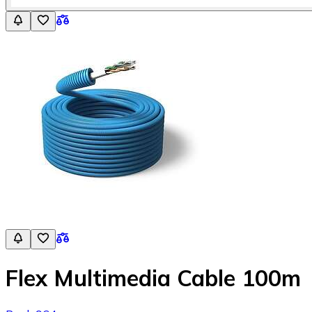
Flex Multimedia Cable 100m