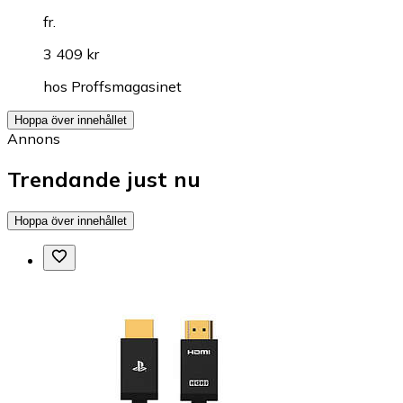
fr.
3 409 kr
hos
Proffsmagasinet
Hoppa över innehållet
Annons
Trendande just nu
Hoppa över innehållet