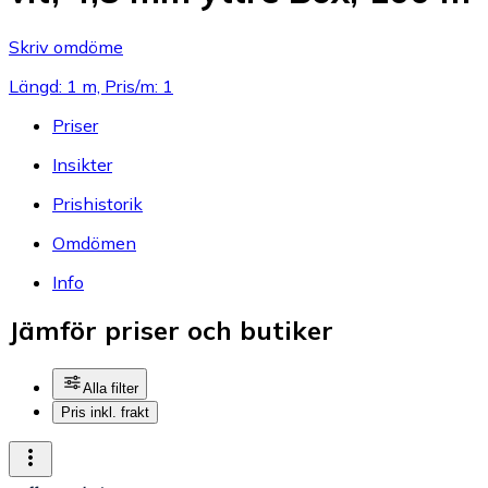
Skriv omdöme
Längd: 1 m, Pris/m: 1
Priser
Insikter
Prishistorik
Omdömen
Info
Jämför priser och butiker
Alla filter
Pris inkl. frakt