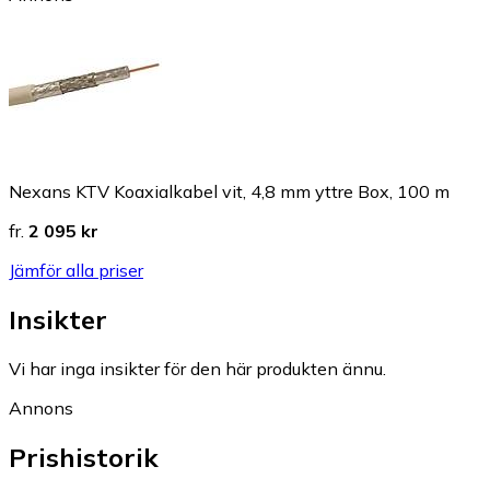
Nexans KTV Koaxialkabel vit, 4,8 mm yttre Box, 100 m
fr.
2 095 kr
Jämför alla priser
Insikter
Vi har inga insikter för den här produkten ännu.
Annons
Prishistorik