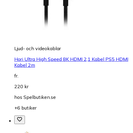
Ljud- och videokablar
Hori Ultra High Speed 8K HDMI 2,1 Kabel PS5 HDMI
Kabel 2m
fr.
220 kr
hos
Spelbutiken.se
+6 butiker