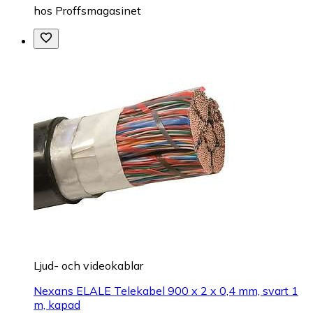
hos
Proffsmagasinet
Ljud- och videokablar
Nexans ELALE Telekabel 900 x 2 x 0,4 mm, svart 1
m, kapad