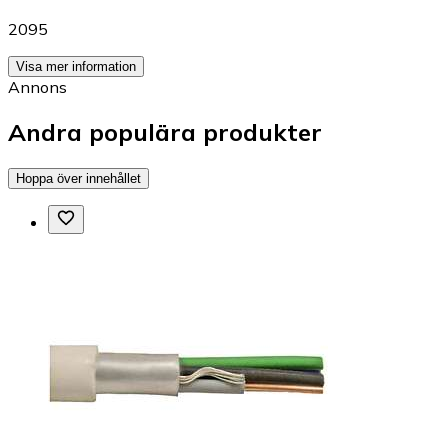
2095
Visa mer information
Annons
Andra populära produkter
Hoppa över innehållet