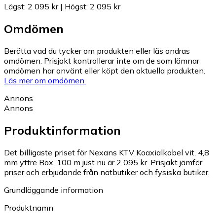
Lägst
:
2 095 kr
|
Högst
:
2 095 kr
Omdömen
Berätta vad du tycker om produkten eller läs andras
omdömen. Prisjakt kontrollerar inte om de som lämnar
omdömen har använt eller köpt den aktuella produkten.
Läs mer om omdömen.
Annons
Annons
Produktinformation
Det billigaste priset för Nexans KTV Koaxialkabel vit, 4,8
mm yttre Box, 100 m just nu är 2 095 kr.
Prisjakt jämför
priser och erbjudande från nätbutiker och fysiska butiker.
Grundläggande information
Produktnamn