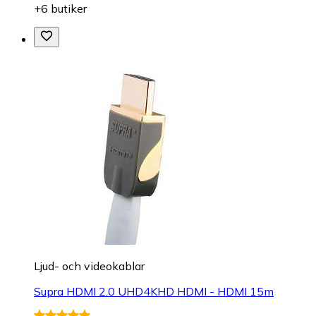
+6 butiker
Ljud- och videokablar
Supra HDMI 2.0 UHD4KHD HDMI - HDMI 15m