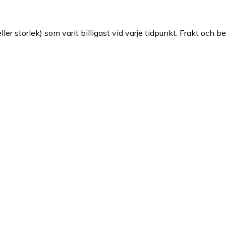
ller storlek) som varit billigast vid varje tidpunkt. Frakt och b