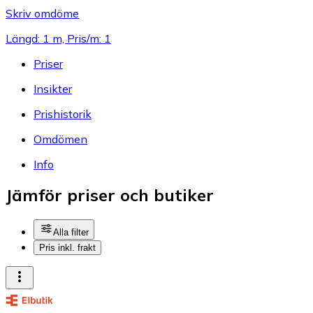
Skriv omdöme
Längd: 1 m, Pris/m: 1
Priser
Insikter
Prishistorik
Omdömen
Info
Jämför priser och butiker
Alla filter
Pris inkl. frakt