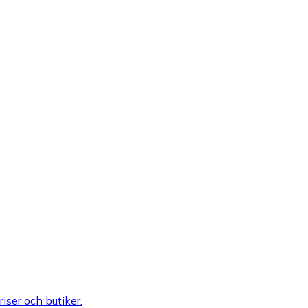
riser och butiker.