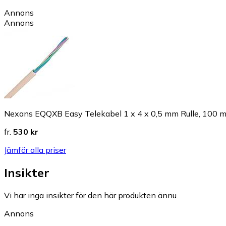
Annons
Annons
Nexans EQQXB Easy Telekabel 1 x 4 x 0,5 mm Rulle, 100 
fr.
530 kr
Jämför alla priser
Insikter
Vi har inga insikter för den här produkten ännu.
Annons