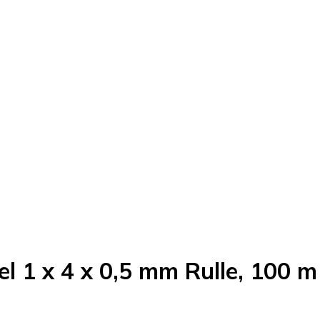
 1 x 4 x 0,5 mm Rulle, 100 m