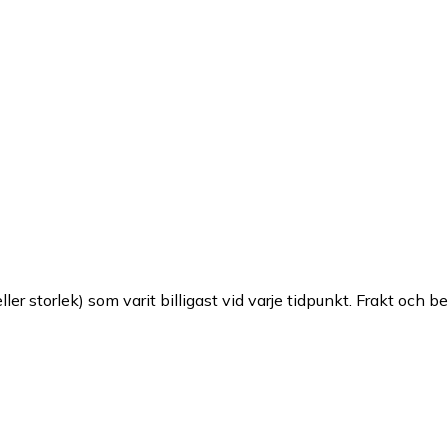
ller storlek) som varit billigast vid varje tidpunkt. Frakt och b