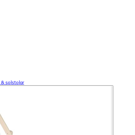
& solstolar