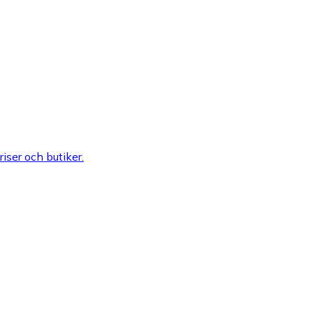
riser och butiker.