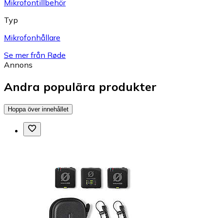
Mikrofontillbehör
Typ
Mikrofonhållare
Se mer från Røde
Annons
Andra populära produkter
Hoppa över innehållet