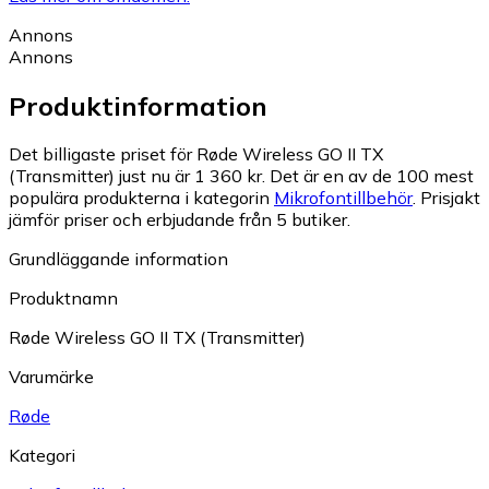
Annons
Annons
Produktinformation
Det billigaste priset för Røde Wireless GO II TX
(Transmitter) just nu är 1 360 kr.
Det är en av de 100 mest
populära produkterna i kategorin
Mikrofontillbehör
.
Prisjakt
jämför priser och erbjudande från 5 butiker.
Grundläggande information
Produktnamn
Røde Wireless GO II TX (Transmitter)
Varumärke
Røde
Kategori