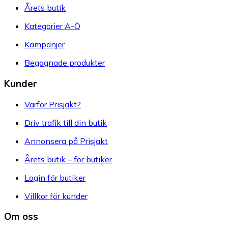
Årets butik
Kategorier A-Ö
Kampanjer
Begagnade produkter
Kunder
Varför Prisjakt?
Driv trafik till din butik
Annonsera på Prisjakt
Årets butik – för butiker
Login för butiker
Villkor för kunder
Om oss