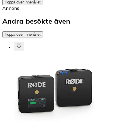
Hoppa över innehållet
Annons
Andra besökte även
Hoppa över innehållet