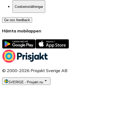
Cookieinställningar
Ge oss feedback
Hämta mobilappen
© 2000-2026 Prisjakt Sverige AB
SVERIGE
-
Prisjakt.nu