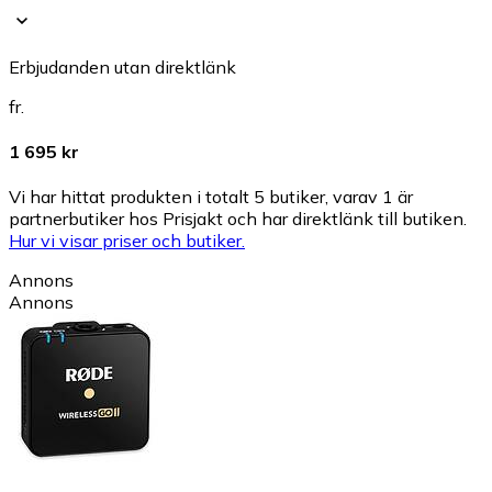
Erbjudanden utan direktlänk
fr.
1 695 kr
Vi har hittat produkten i totalt 5 butiker, varav 1 är
partnerbutiker hos Prisjakt och har direktlänk till butiken.
Hur vi visar priser och butiker.
Annons
Annons