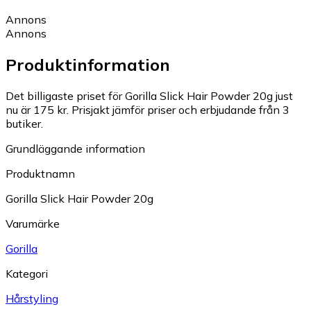
Annons
Annons
Produktinformation
Det billigaste priset för Gorilla Slick Hair Powder 20g just
nu är 175 kr.
Prisjakt jämför priser och erbjudande från 3
butiker.
Grundläggande information
Produktnamn
Gorilla Slick Hair Powder 20g
Varumärke
Gorilla
Kategori
Hårstyling