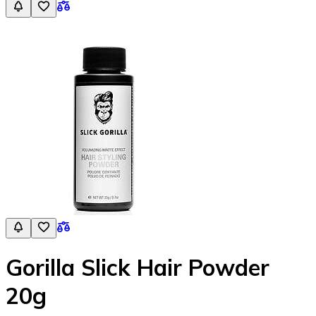
Gorilla Slick Hair Powder
20g