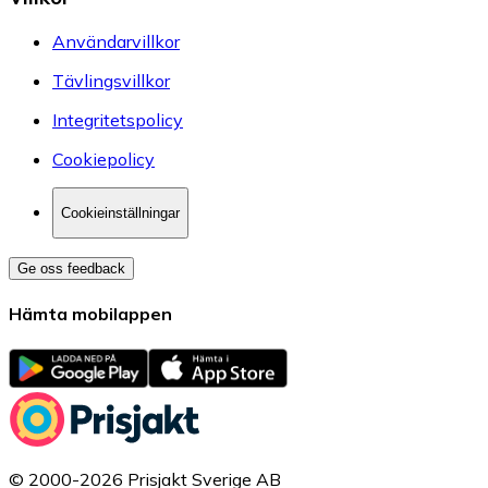
Användarvillkor
Tävlingsvillkor
Integritetspolicy
Cookiepolicy
Cookieinställningar
Ge oss feedback
Hämta mobilappen
© 2000-2026 Prisjakt Sverige AB