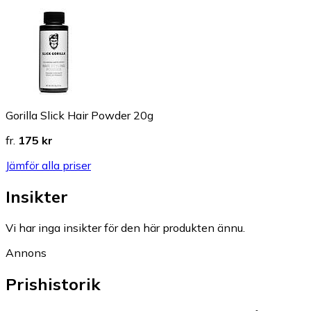
Gorilla Slick Hair Powder 20g
fr.
175 kr
Jämför alla priser
Insikter
Vi har inga insikter för den här produkten ännu.
Annons
Prishistorik