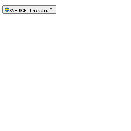
SVERIGE
-
Prisjakt.nu