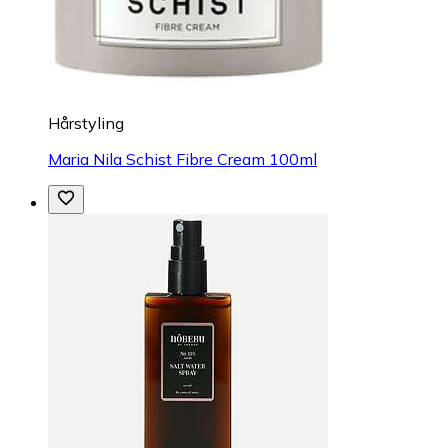
Hårstyling
Maria Nila Schist Fibre Cream 100ml