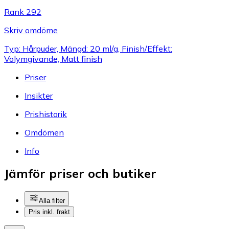
Rank 292
Skriv omdöme
Typ: Hårpuder, Mängd: 20 ml/g, Finish/Effekt:
Volymgivande, Matt finish
Priser
Insikter
Prishistorik
Omdömen
Info
Jämför priser och butiker
Alla filter
Pris inkl. frakt