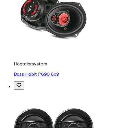
Högtalarsystem
Bass Habit P690 6x9