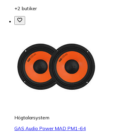
+2 butiker
Högtalarsystem
GAS Audio Power MAD PM1-64