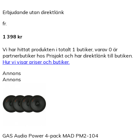
Erbjudande utan direktlänk
fr.
1 398 kr
Vi har hittat produkten i totalt 1 butiker, varav 0 är
partnerbutiker hos Prisjakt och har direktlänk till butiken.
Hur vi visar priser och butiker.
Annons
Annons
GAS Audio Power 4-pack MAD PM2-104