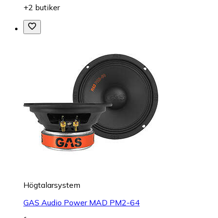
+2 butiker
Högtalarsystem
GAS Audio Power MAD PM2-64