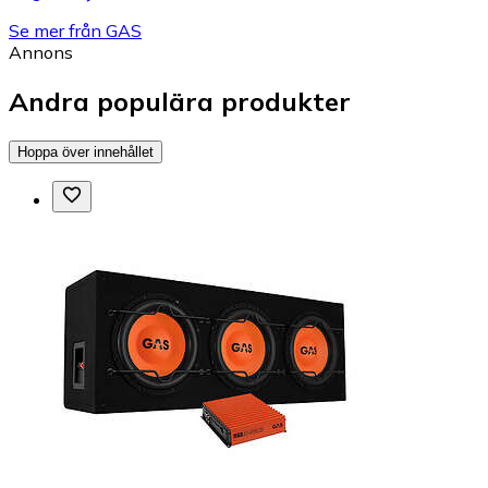
Se mer från GAS
Annons
Andra populära produkter
Hoppa över innehållet