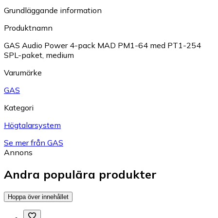
Grundläggande information
Produktnamn
GAS Audio Power 4-pack MAD PM1-64 med PT1-254
SPL-paket, medium
Varumärke
GAS
Kategori
Högtalarsystem
Se mer från GAS
Annons
Andra populära produkter
Hoppa över innehållet