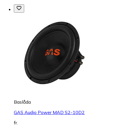
Baslåda
GAS Audio Power MAD S2-10D2
fr.