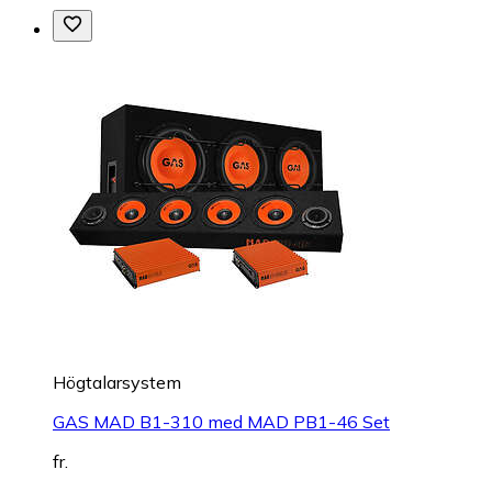
Högtalarsystem
GAS MAD B1-310 med MAD PB1-46 Set
fr.