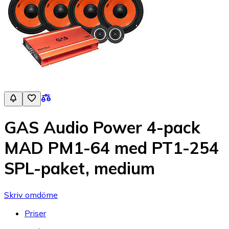
GAS Audio Power 4-pack
MAD PM1-64 med PT1-254
SPL-paket, medium
Skriv omdöme
Priser