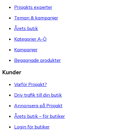
Prisjakts experter
Teman & kampanjer
Årets butik
Kategorier A-Ö
Kampanjer
Begagnade produkter
Kunder
Varför Prisjakt?
Driv trafik till din butik
Annonsera på Prisjakt
Årets butik – för butiker
Login för butiker