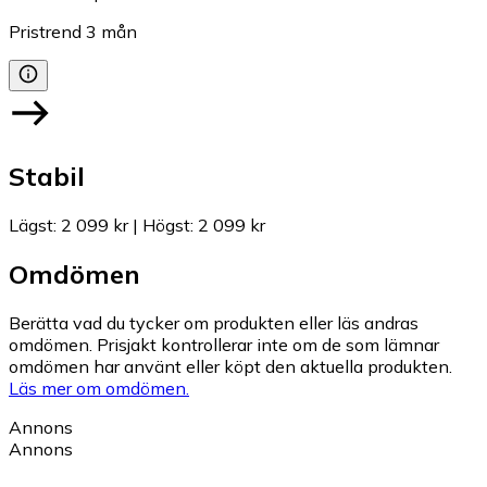
Pristrend
3
mån
Stabil
Lägst
:
2 099 kr
|
Högst
:
2 099 kr
Omdömen
Berätta vad du tycker om produkten eller läs andras
omdömen. Prisjakt kontrollerar inte om de som lämnar
omdömen har använt eller köpt den aktuella produkten.
Läs mer om omdömen.
Annons
Annons