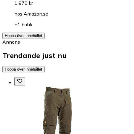
1 970 kr
hos
Amazon.se
+1 butik
Hoppa över innehållet
Annons
Trendande just nu
Hoppa över innehållet