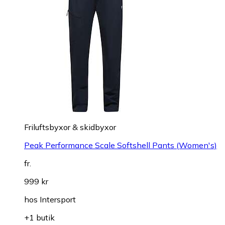
Friluftsbyxor & skidbyxor
Peak Performance Scale Softshell Pants (Women's)
fr.
999 kr
hos
Intersport
+1 butik