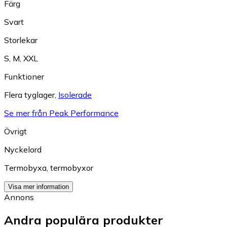
Färg
Svart
Storlekar
S
,
M
,
XXL
Funktioner
Flera tyglager
,
Isolerade
Se mer från Peak Performance
Övrigt
Nyckelord
Termobyxa
,
termobyxor
Visa mer information
Annons
Andra populära produkter