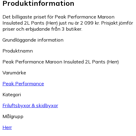
Produktinformation
Det billigaste priset för Peak Performance Maroon
Insulated 2L Pants (Herr) just nu är 2 099 kr.
Prisjakt jämför
priser och erbjudande från 3 butiker.
Grundläggande information
Produktnamn
Peak Performance Maroon Insulated 2L Pants (Herr)
Varumärke
Peak Performance
Kategori
Friluftsbyxor & skidbyxor
Målgrupp
Herr