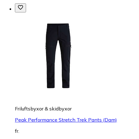
Friluftsbyxor & skidbyxor
Peak Performance Stretch Trek Pants (Dam)
fr.