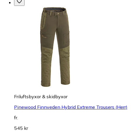
Friluftsbyxor & skidbyxor
Pinewood Finnveden Hybrid Extreme Trousers (Herr)
fr.
545 kr