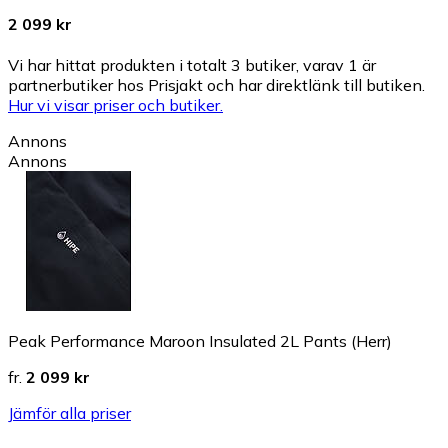
2 099 kr
Vi har hittat produkten i totalt 3 butiker, varav 1 är
partnerbutiker hos Prisjakt och har direktlänk till butiken.
Hur vi visar priser och butiker.
Annons
Annons
Peak Performance Maroon Insulated 2L Pants (Herr)
fr.
2 099 kr
Jämför alla priser