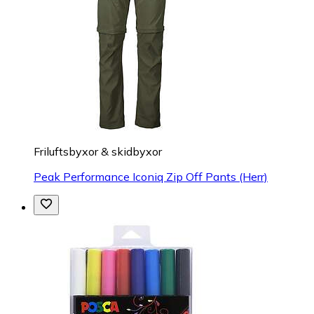
Friluftsbyxor & skidbyxor
Peak Performance Iconiq Zip Off Pants (Herr)