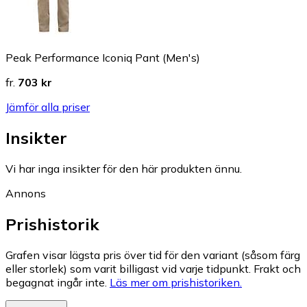
Peak Performance Iconiq Pant (Men's)
fr.
703 kr
Jämför alla priser
Insikter
Vi har inga insikter för den här produkten ännu.
Annons
Prishistorik
Grafen visar lägsta pris över tid för den variant (såsom färg
eller storlek) som varit billigast vid varje tidpunkt. Frakt och
begagnat ingår inte.
Läs mer om prishistoriken.