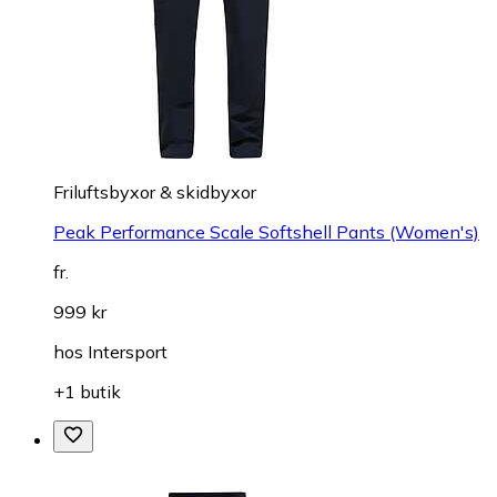
Friluftsbyxor & skidbyxor
Peak Performance Scale Softshell Pants (Women's)
fr.
999 kr
hos
Intersport
+1 butik