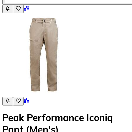
Peak Performance Iconiq
Pant (Men's)