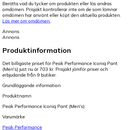
Berätta vad du tycker om produkten eller läs andras
omdömen. Prisjakt kontrollerar inte om de som lämnar
omdömen har använt eller köpt den aktuella produkten.
Läs mer om omdömen.
Annons
Annons
Produktinformation
Det billigaste priset för Peak Performance Iconiq Pant
(Men's) just nu är 703 kr.
Prisjakt jämför priser och
erbjudande från 9 butiker.
Grundläggande information
Produktnamn
Peak Performance Iconiq Pant (Men's)
Varumärke
Peak Performance