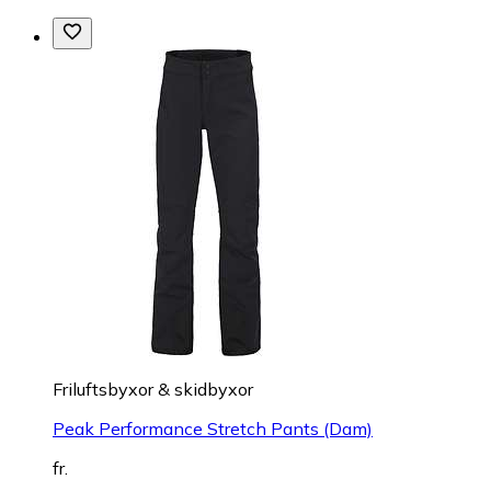
Friluftsbyxor & skidbyxor
Peak Performance Stretch Pants (Dam)
fr.