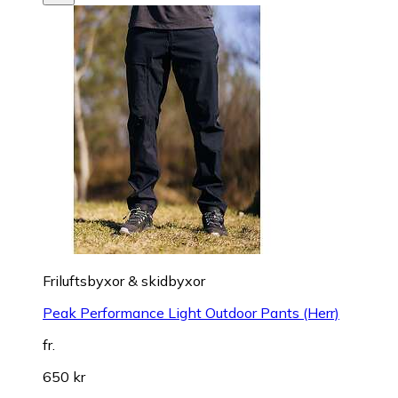
Friluftsbyxor & skidbyxor
Peak Performance Light Outdoor Pants (Herr)
fr.
650 kr