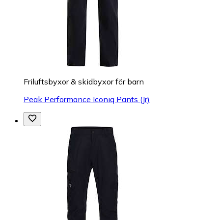
Friluftsbyxor & skidbyxor för barn
Peak Performance Iconiq Pants (Jr)