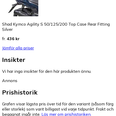
Shad Kymco Agility S 50/125/200 Top Case Rear Fitting
Silver
fr.
436 kr
Jämför alla priser
Insikter
Vi har inga insikter för den här produkten ännu.
Annons
Prishistorik
Grafen visar lägsta pris över tid för den variant (såsom färg
eller storlek) som varit billigast vid varje tidpunkt. Frakt och
begagnat ingår inte.
Läs mer om prishistoriken.