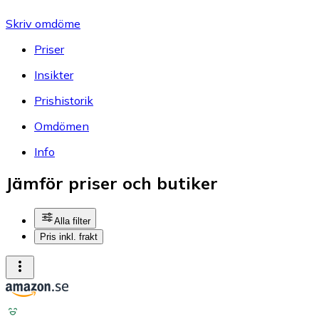
Skriv omdöme
Priser
Insikter
Prishistorik
Omdömen
Info
Jämför priser och butiker
Alla filter
Pris inkl. frakt