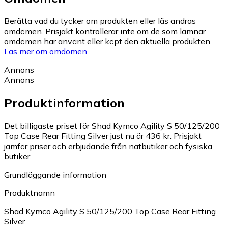
Berätta vad du tycker om produkten eller läs andras
omdömen. Prisjakt kontrollerar inte om de som lämnar
omdömen har använt eller köpt den aktuella produkten.
Läs mer om omdömen.
Annons
Annons
Produktinformation
Det billigaste priset för Shad Kymco Agility S 50/125/200
Top Case Rear Fitting Silver just nu är 436 kr.
Prisjakt
jämför priser och erbjudande från nätbutiker och fysiska
butiker.
Grundläggande information
Produktnamn
Shad Kymco Agility S 50/125/200 Top Case Rear Fitting
Silver