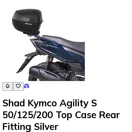
Shad Kymco Agility S
50/125/200 Top Case Rear
Fitting Silver