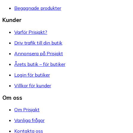
Begagnade produkter
Kunder
Varför Prisjakt?
Driv trafik till din butik
Annonsera på Prisjakt
Årets butik – för butiker
Login för butiker
Villkor för kunder
Om oss
Om Prisjakt
Vanliga frågor
Kontakta oss