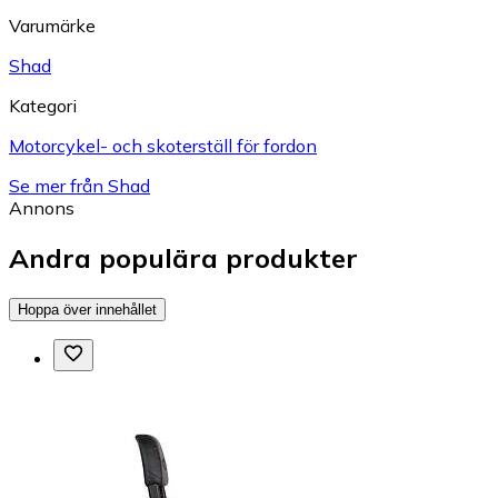
Varumärke
Shad
Kategori
Motorcykel- och skoterställ för fordon
Se mer från Shad
Annons
Andra populära produkter
Hoppa över innehållet