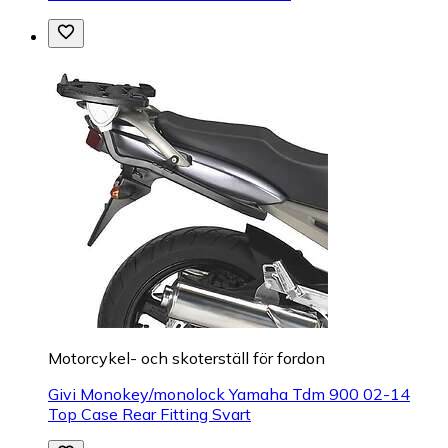
Motorcykel- och skoterställ för fordon
Givi Monokey/monolock Yamaha Tdm 900 02-14
Top Case Rear Fitting Svart