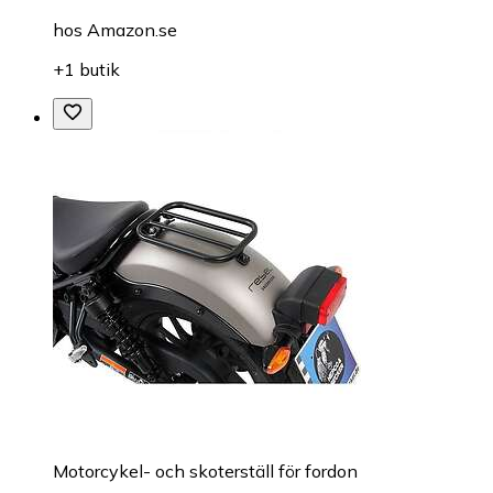
hos
Amazon.se
+1 butik
Motorcykel- och skoterställ för fordon