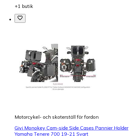
+1 butik
Motorcykel- och skoterställ för fordon
Givi Monokey Cam-side Side Cases Pannier Holder
Yamaha Tenere 700 19-21 Svart