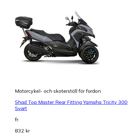
Motorcykel- och skoterställ för fordon
Shad Top Master Rear Fitting Yamaha Tricity 300
Svart
fr.
832 kr