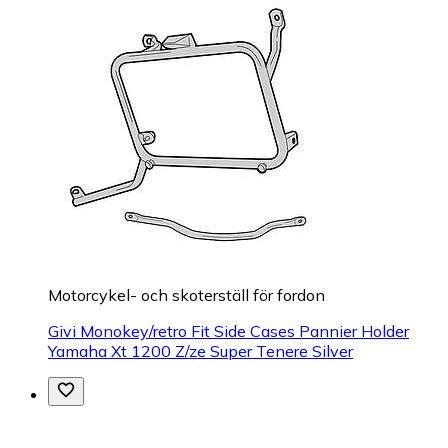
Motorcykel- och skoterställ för fordon
Givi Monokey/retro Fit Side Cases Pannier Holder
Yamaha Xt 1200 Z/ze Super Tenere Silver