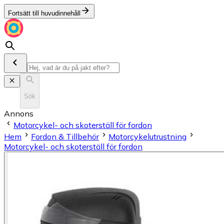
Fortsätt till huvudinnehåll
Sök
Annons
Motorcykel- och skoterställ för fordon
Hem
Fordon & Tillbehör
Motorcykelutrustning
Motorcykel- och skoterställ för fordon