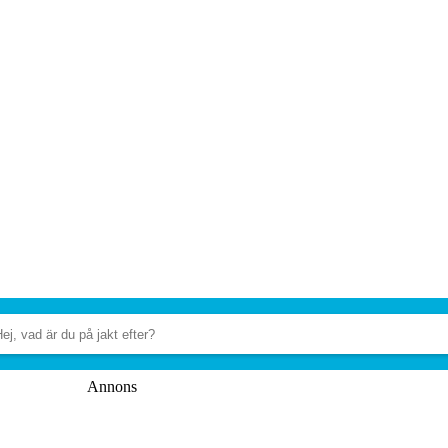
Annons