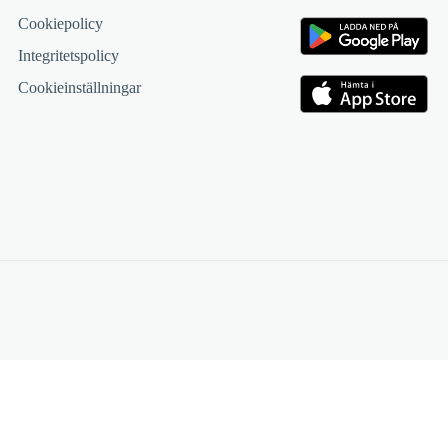
Cookiepolicy
Integritetspolicy
Cookieinställningar