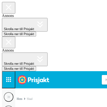
Annons
Skrolla ner till Prisjakt
Skrolla ner till Prisjakt
Annons
Skrolla ner till Prisjakt
Skrolla ner till Prisjakt
Hem
Shad