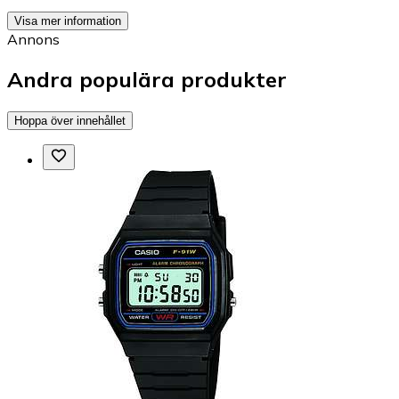
Visa mer information
Annons
Andra populära produkter
Hoppa över innehållet