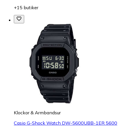
+15 butiker
Klockor & Armbandsur
Casio G-Shock Watch DW-5600UBB-1ER 5600