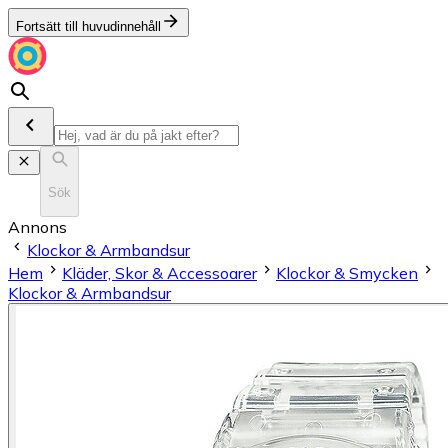
Fortsätt till huvudinnehåll
Sök
Annons
Klockor & Armbandsur
Hem
Kläder, Skor & Accessoarer
Klockor & Smycken
Klockor & Armbandsur