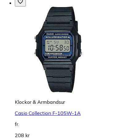
Klockor & Armbandsur
Casio Collection F-105W-1A
fr.
208 kr