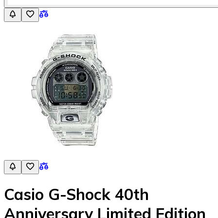
Casio G-Shock 40th
Anniversary Limited Edition