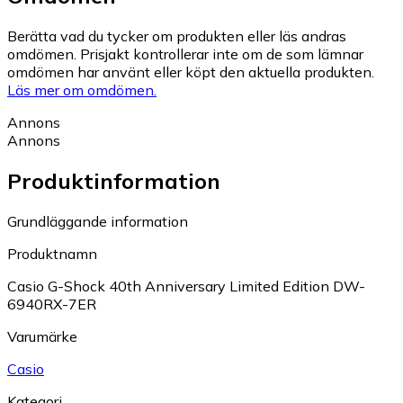
Berätta vad du tycker om produkten eller läs andras
omdömen. Prisjakt kontrollerar inte om de som lämnar
omdömen har använt eller köpt den aktuella produkten.
Läs mer om omdömen.
Annons
Annons
Produktinformation
Grundläggande information
Produktnamn
Casio G-Shock 40th Anniversary Limited Edition DW-
6940RX-7ER
Varumärke
Casio
Kategori