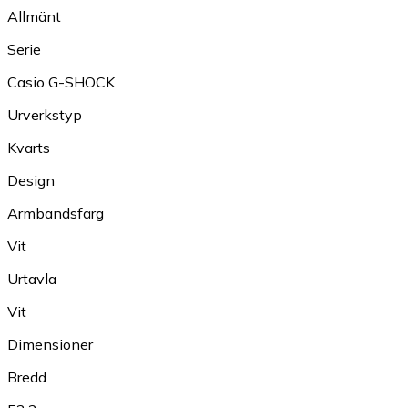
Allmänt
Serie
Casio G-SHOCK
Urverkstyp
Kvarts
Design
Armbandsfärg
Vit
Urtavla
Vit
Dimensioner
Bredd