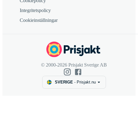
Cookiepolicy
Integritetspolicy
Cookieinställningar
© 2000-2026 Prisjakt Sverige AB
SVERIGE
-
Prisjakt.nu