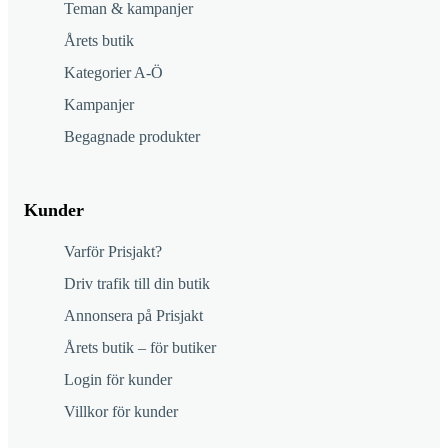
Teman & kampanjer
Årets butik
Kategorier A-Ö
Kampanjer
Begagnade produkter
Kunder
Varför Prisjakt?
Driv trafik till din butik
Annonsera på Prisjakt
Årets butik – för butiker
Login för kunder
Villkor för kunder