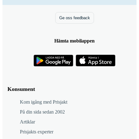
Ge oss feedback
Hämta mobilappen
Konsument
Kom igång med Prisjakt
På din sida sedan 2002
Artiklar
Prisjakts experter