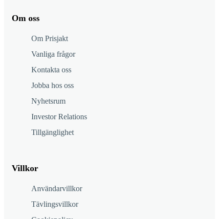
Om oss
Om Prisjakt
Vanliga frågor
Kontakta oss
Jobba hos oss
Nyhetsrum
Investor Relations
Tillgänglighet
Villkor
Användarvillkor
Tävlingsvillkor