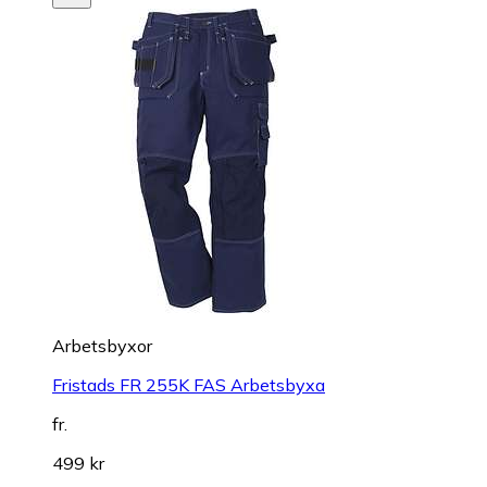
Arbetsbyxor
Fristads FR 255K FAS Arbetsbyxa
fr.
499 kr