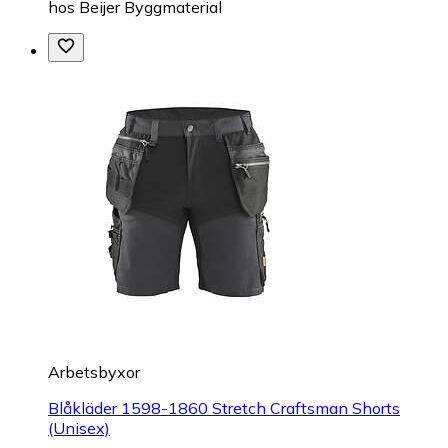
hos
Beijer Byggmaterial
Arbetsbyxor
Blåkläder 1598-1860 Stretch Craftsman Shorts
(Unisex)