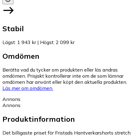
Stabil
Lägst
:
1 943 kr
|
Högst
:
2 099 kr
Omdömen
Berätta vad du tycker om produkten eller läs andras
omdömen. Prisjakt kontrollerar inte om de som lämnar
omdömen har använt eller köpt den aktuella produkten.
Läs mer om omdömen.
Annons
Annons
Produktinformation
Det billigaste priset för Fristads Hantverkarshorts stretch