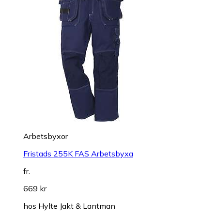
Arbetsbyxor
Fristads 255K FAS Arbetsbyxa
fr.
669 kr
hos
Hylte Jakt & Lantman