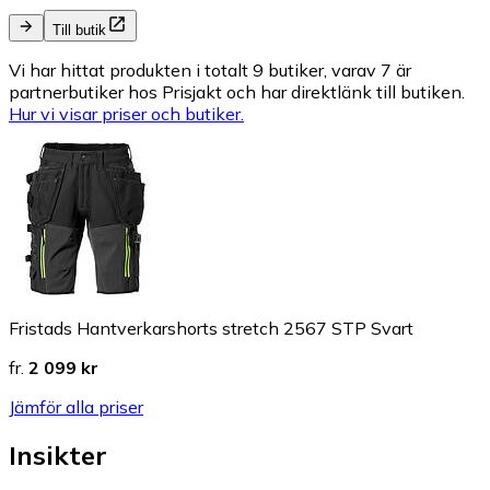
Till butik
Vi har hittat produkten i totalt 9 butiker, varav 7 är
partnerbutiker hos Prisjakt och har direktlänk till butiken.
Hur vi visar priser och butiker.
Fristads Hantverkarshorts stretch 2567 STP Svart
fr.
2 099 kr
Jämför alla priser
Insikter