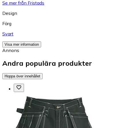
Se mer från Fristads
Design
Färg
Svart
Visa mer information
Annons
Andra populära produkter
Hoppa över innehållet