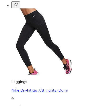
Leggings
Nike Dri-Fit Go 7/8 Tights (Dam)
fr.