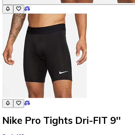
Nike Pro Tights Dri-FIT 9''