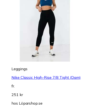
Leggings
Nike Classic High-Rise 7/8 Tight (Dam)
fr.
251 kr
hos
Löparshop.se