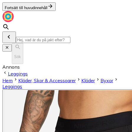
Fortsätt till huvudinnehåll
Sök
Annons
Leggings
Hem
Kläder, Skor & Accessoarer
Kläder
Byxor
Leggings