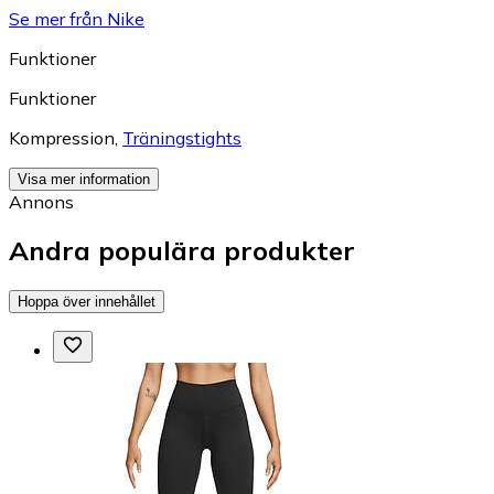
Se mer från Nike
Funktioner
Funktioner
Kompression
,
Träningstights
Visa mer information
Annons
Andra populära produkter
Hoppa över innehållet