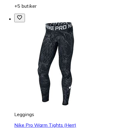
+5 butiker
Leggings
Nike Pro Warm Tights (Herr)