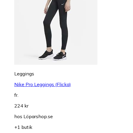
Leggings
Nike Pro Leggings (Flicka)
fr.
224 kr
hos
Löparshop.se
+1 butik