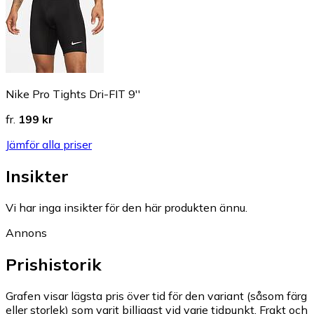
Nike Pro Tights Dri-FIT 9''
fr.
199 kr
Jämför alla priser
Insikter
Vi har inga insikter för den här produkten ännu.
Annons
Prishistorik
Grafen visar lägsta pris över tid för den variant (såsom färg
eller storlek) som varit billigast vid varje tidpunkt. Frakt och