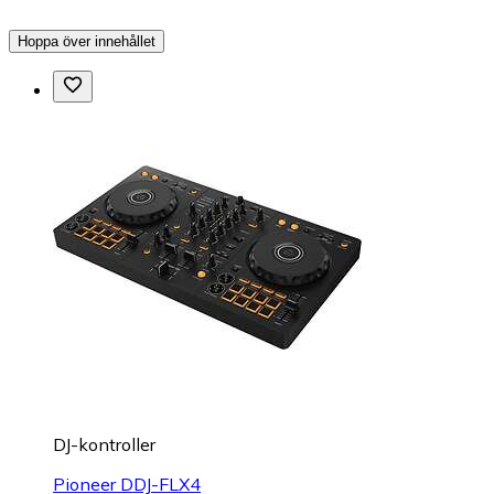
Hoppa över innehållet
DJ-kontroller
Pioneer DDJ-FLX4