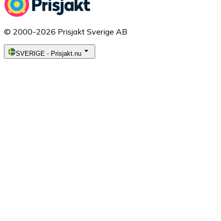
© 2000-2026 Prisjakt Sverige AB
SVERIGE
-
Prisjakt.nu