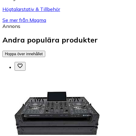
Högtalarstativ & Tillbehör
Se mer från Magma
Annons
Andra populära produkter
Hoppa över innehållet