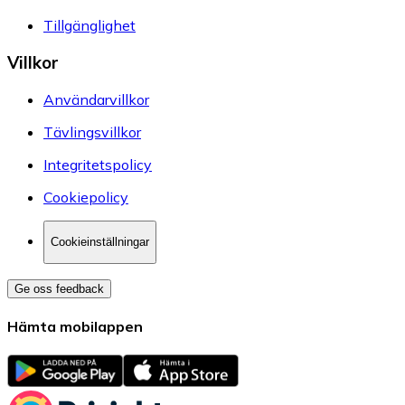
Tillgänglighet
Villkor
Användarvillkor
Tävlingsvillkor
Integritetspolicy
Cookiepolicy
Cookieinställningar
Ge oss feedback
Hämta mobilappen