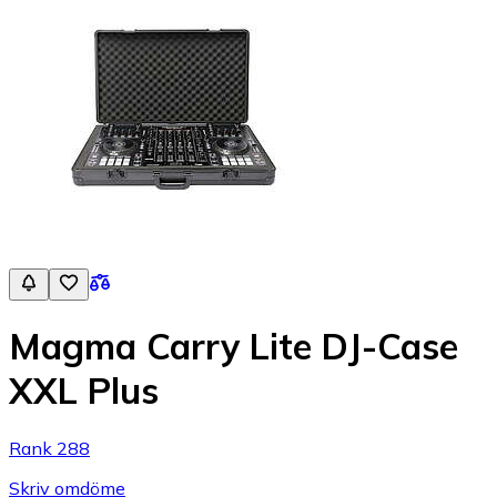
Magma Carry Lite DJ-Case
XXL Plus
Rank 288
Skriv omdöme