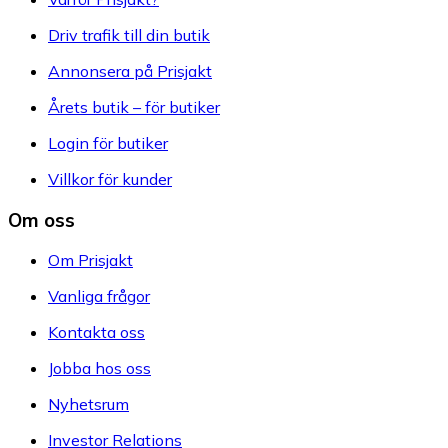
Driv trafik till din butik
Annonsera på Prisjakt
Årets butik – för butiker
Login för butiker
Villkor för kunder
Om oss
Om Prisjakt
Vanliga frågor
Kontakta oss
Jobba hos oss
Nyhetsrum
Investor Relations