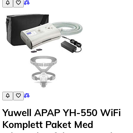
Yuwell APAP YH-550 WiFi
Komplett Paket Med