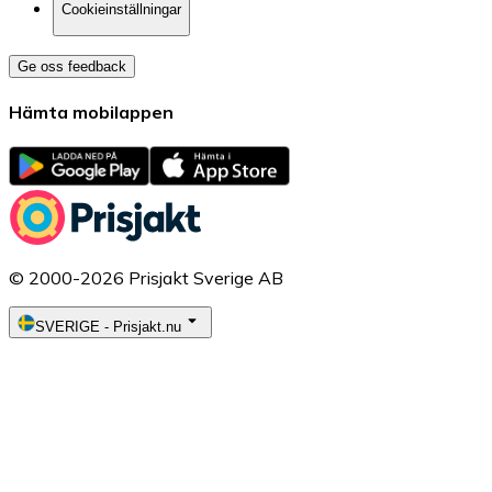
Cookieinställningar
Ge oss feedback
Hämta mobilappen
© 2000-2026 Prisjakt Sverige AB
SVERIGE
-
Prisjakt.nu