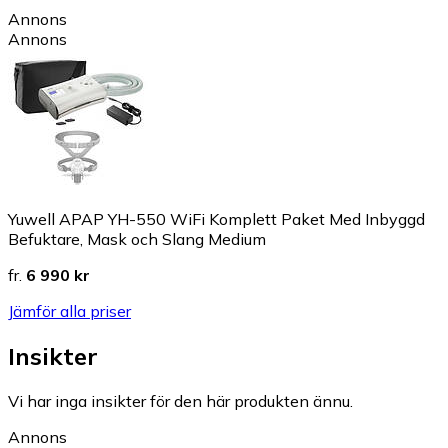
Annons
Annons
Yuwell APAP YH-550 WiFi Komplett Paket Med Inbyggd
Befuktare, Mask och Slang Medium
fr.
6 990 kr
Jämför alla priser
Insikter
Vi har inga insikter för den här produkten ännu.
Annons