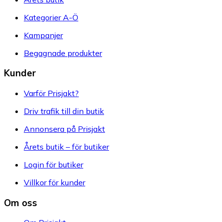
Kategorier A-Ö
Kampanjer
Begagnade produkter
Kunder
Varför Prisjakt?
Driv trafik till din butik
Annonsera på Prisjakt
Årets butik – för butiker
Login för butiker
Villkor för kunder
Om oss