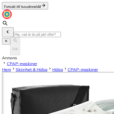
Fortsätt till huvudinnehåll
Sök
Annons
CPAP-maskiner
Hem
Skönhet & Hälsa
Hälsa
CPAP-maskiner