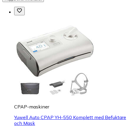
CPAP-maskiner
Yuwell Auto CPAP YH-550 Komplett med Befuktare
och Mask