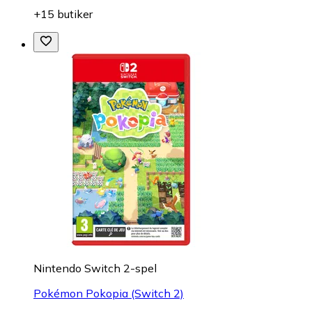
+15 butiker
Nintendo Switch 2-spel
Pokémon Pokopia (Switch 2)