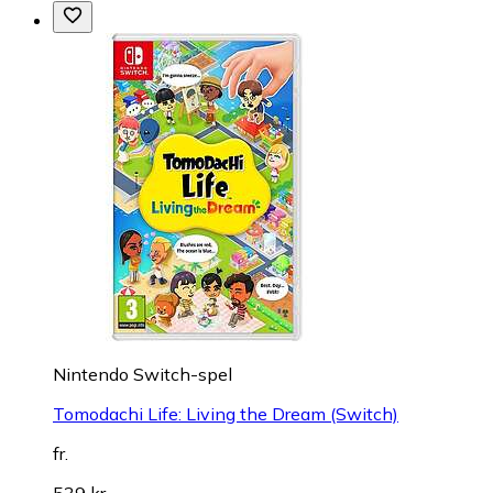
Nintendo Switch-spel
Tomodachi Life: Living the Dream (Switch)
fr.
539 kr