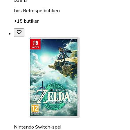
hos
Retrospelbutiken
+15 butiker
Nintendo Switch-spel