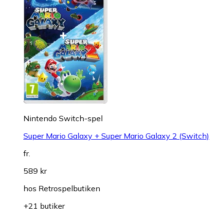
Nintendo Switch-spel
Super Mario Galaxy + Super Mario Galaxy 2 (Switch)
fr.
589 kr
hos
Retrospelbutiken
+21 butiker