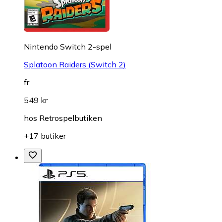
Nintendo Switch 2-spel
Splatoon Raiders (Switch 2)
fr.
549 kr
hos
Retrospelbutiken
+17 butiker