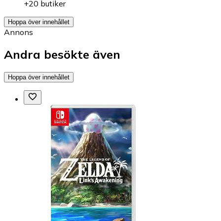
+20 butiker
Hoppa över innehållet
Annons
Andra besökte även
Hoppa över innehållet