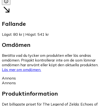
Fallande
Lägst
:
80 kr
|
Högst
:
541 kr
Omdömen
Berätta vad du tycker om produkten eller läs andras
omdömen. Prisjakt kontrollerar inte om de som lämnar
omdömen har använt eller köpt den aktuella produkten.
Läs mer om omdömen.
Annons
Annons
Produktinformation
Det billigaste priset för The Legend of Zelda: Echoes of