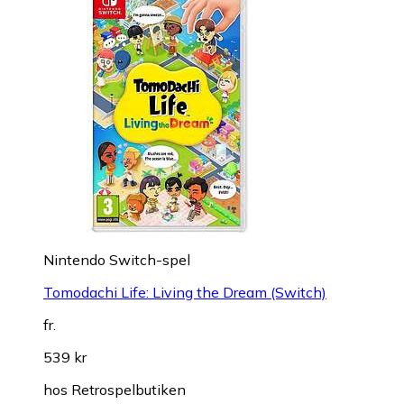
Nintendo Switch-spel
Tomodachi Life: Living the Dream (Switch)
fr.
539 kr
hos
Retrospelbutiken