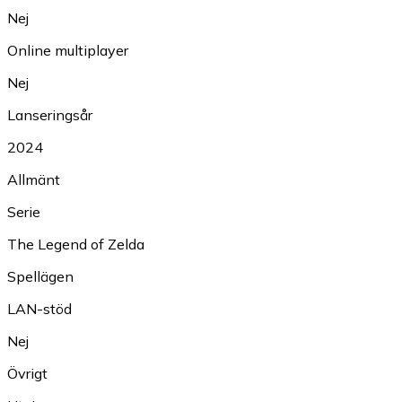
Nej
Online multiplayer
Nej
Lanseringsår
2024
Allmänt
Serie
The Legend of Zelda
Spellägen
LAN-stöd
Nej
Övrigt