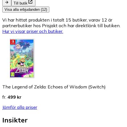
Till butik
Visa alla erbjudanden (12)
Vi har hittat produkten i totalt 15 butiker, varav 12 är
partnerbutiker hos Prisjakt och har direktlänk till butiken.
Hur vi visar priser och butiker.
The Legend of Zelda: Echoes of Wisdom (Switch)
fr.
499 kr
Jämför alla priser
Insikter