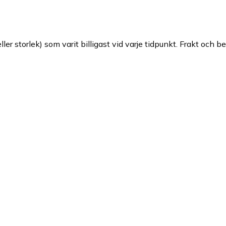
ller storlek) som varit billigast vid varje tidpunkt. Frakt och b