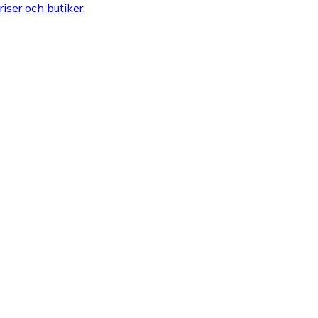
riser och butiker.