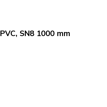
 PVC, SN8 1000 mm