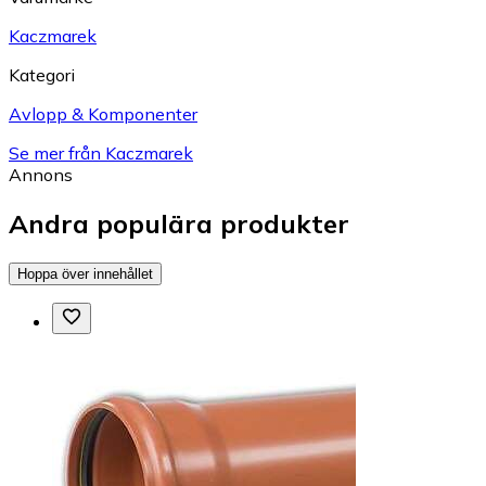
Kaczmarek
Kategori
Avlopp & Komponenter
Se mer från Kaczmarek
Annons
Andra populära produkter
Hoppa över innehållet