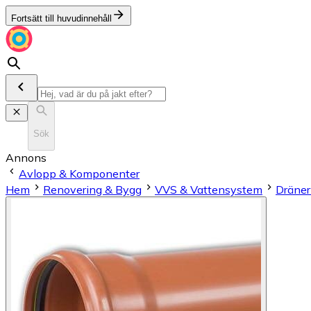
Fortsätt till huvudinnehåll
Sök
Annons
Avlopp & Komponenter
Hem
Renovering & Bygg
VVS & Vattensystem
Dräner