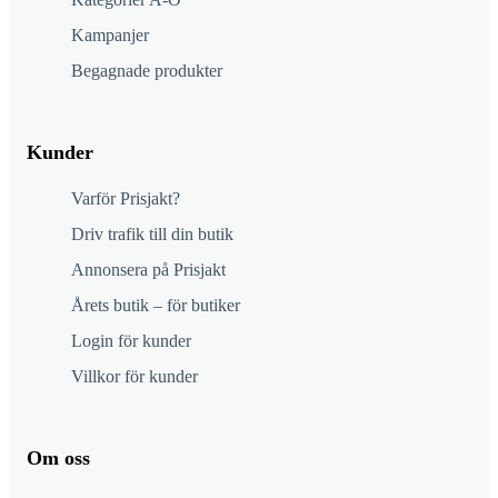
Kampanjer
Begagnade produkter
Kunder
Varför Prisjakt?
Driv trafik till din butik
Annonsera på Prisjakt
Årets butik – för butiker
Login för kunder
Villkor för kunder
Om oss