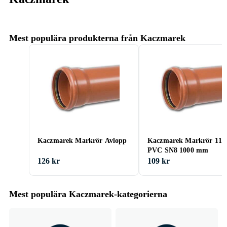
Mest populära produkterna från Kaczmarek
Kaczmarek Markrör Avlopp
Kaczmarek Markrör 11
PVC SN8 1000 mm
126 kr
109 kr
Mest populära Kaczmarek-kategorierna