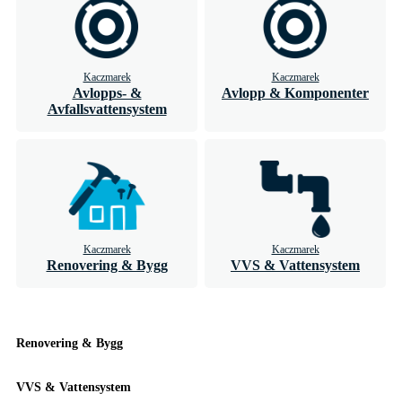
Kaczmarek
Kaczmarek
Avlopps- &
Avlopp & Komponenter
Avfallsvattensystem
Kaczmarek
Kaczmarek
Renovering & Bygg
VVS & Vattensystem
Renovering & Bygg
VVS & Vattensystem