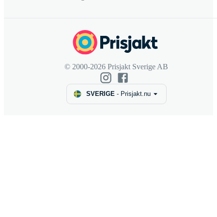
© 2000-2026 Prisjakt Sverige AB
SVERIGE
-
Prisjakt.nu