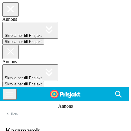
Annons
Skrolla ner till Prisjakt
Skrolla ner till Prisjakt
Annons
Skrolla ner till Prisjakt
Skrolla ner till Prisjakt
Annons
Hem
Kaczmarek