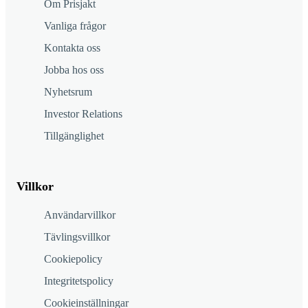
Om Prisjakt
Vanliga frågor
Kontakta oss
Jobba hos oss
Nyhetsrum
Investor Relations
Tillgänglighet
Villkor
Användarvillkor
Tävlingsvillkor
Cookiepolicy
Integritetspolicy
Cookieinställningar