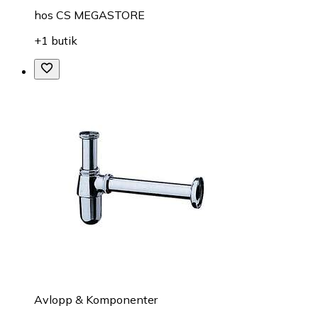
hos
CS MEGASTORE
+1 butik
Avlopp & Komponenter