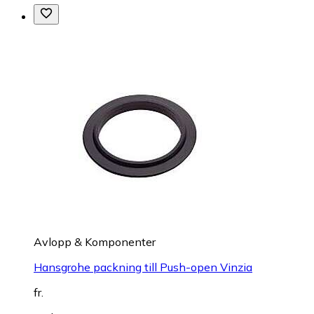
Avlopp & Komponenter
Hansgrohe packning till Push-open Vinzia
fr.