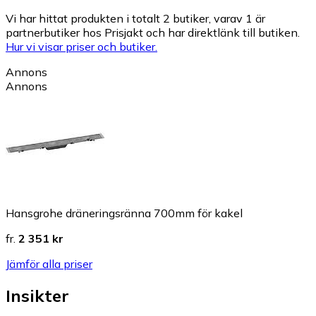
Vi har hittat produkten i totalt 2 butiker, varav 1 är
partnerbutiker hos Prisjakt och har direktlänk till butiken.
Hur vi visar priser och butiker.
Annons
Annons
Hansgrohe dräneringsränna 700mm för kakel
fr.
2 351 kr
Jämför alla priser
Insikter