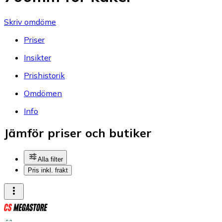
Skriv omdöme
Priser
Insikter
Prishistorik
Omdömen
Info
Jämför priser och butiker
Alla filter
Pris inkl. frakt