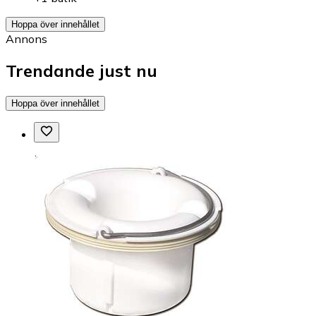
Hoppa över innehållet
Annons
Trendande just nu
Hoppa över innehållet