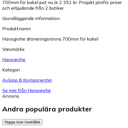
700mm för kakel just nu är 2 351 kr.
Prisjakt jämför priser
och erbjudande från 2 butiker.
Grundläggande information
Produktnamn
Hansgrohe dräneringsränna 700mm för kakel
Varumärke
Hansgrohe
Kategori
Avlopp & Komponenter
Se mer från Hansgrohe
Annons
Andra populära produkter
Hoppa över innehållet