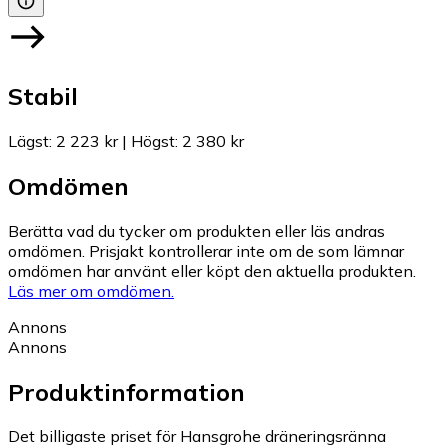
Stabil
Lägst
:
2 223 kr
|
Högst
:
2 380 kr
Omdömen
Berätta vad du tycker om produkten eller läs andras
omdömen. Prisjakt kontrollerar inte om de som lämnar
omdömen har använt eller köpt den aktuella produkten.
Läs mer om omdömen.
Annons
Annons
Produktinformation
Det billigaste priset för Hansgrohe dräneringsränna