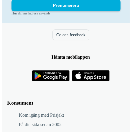
Prenumerera
Hur din mejladress används
Ge oss feedback
Hämta mobilappen
Konsument
Kom igång med Prisjakt
På din sida sedan 2002