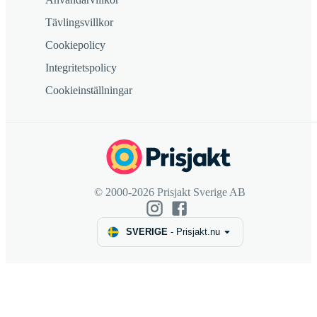
Tävlingsvillkor
Cookiepolicy
Integritetspolicy
Cookieinställningar
© 2000-2026 Prisjakt Sverige AB
SVERIGE
-
Prisjakt.nu