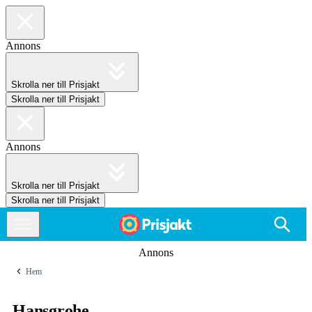
Annons
Skrolla ner till Prisjakt
Skrolla ner till Prisjakt
Annons
Skrolla ner till Prisjakt
Skrolla ner till Prisjakt
Annons
Hem
Hansgrohe