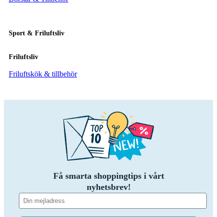
Sport & Friluftsliv
Friluftsliv
Friluftskök & tillbehör
Få smarta shoppingtips i vårt
nyhetsbrev!