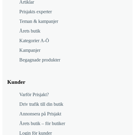
Artiklar
Prisjakts experter
Teman & kampanjer
Årets butik
Kategorier A-Ö
Kampanjer
Begagnade produkter
Kunder
Varför Prisjakt?
Driv trafik till din butik
Annonsera på Prisjakt
Årets butik – för butiker
Login för kunder