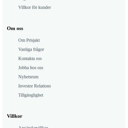
Villkor för kunder
Om oss
Om Prisjakt
Vanliga frågor
Kontakta oss
Jobba hos oss
Nyhetsrum
Investor Relations
Tillgänglighet
Villkor
Användarvillkor