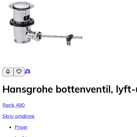
Hansgrohe bottenventil, lyft
Rank 490
Skriv omdöme
Priser