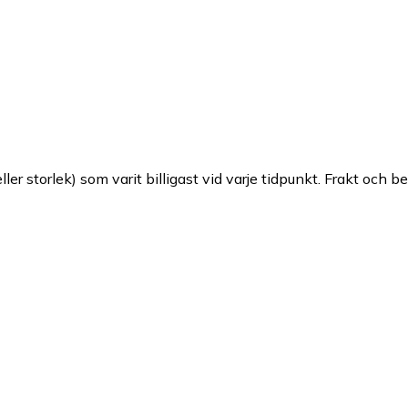
ller storlek) som varit billigast vid varje tidpunkt. Frakt och b