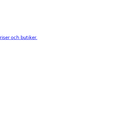
riser och butiker.