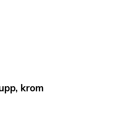
-upp, krom