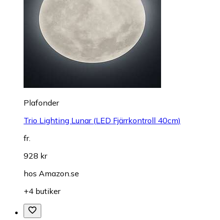
Plafonder
Trio Lighting Lunar (LED Fjärrkontroll 40cm)
fr.
928 kr
hos
Amazon.se
+4 butiker