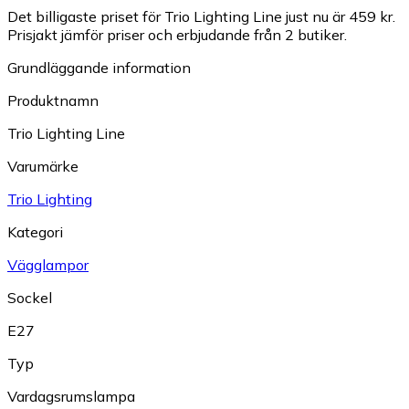
Det billigaste priset för Trio Lighting Line just nu är 459 kr.
Prisjakt jämför priser och erbjudande från 2 butiker.
Grundläggande information
Produktnamn
Trio Lighting Line
Varumärke
Trio Lighting
Kategori
Vägglampor
Sockel
E27
Typ
Vardagsrumslampa