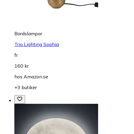
Bordslampor
Trio Lighting Sophia
fr.
160 kr
hos
Amazon.se
+3 butiker