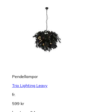
Pendellampor
Trio Lighting Leavy
fr.
599 kr