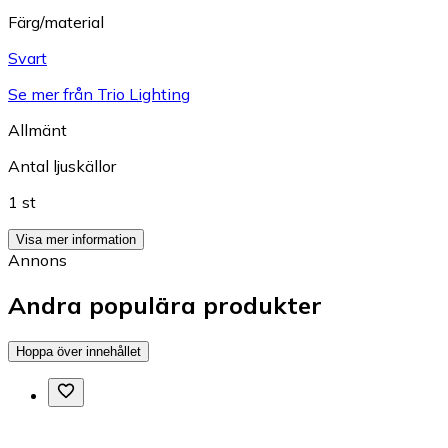
Färg/material
Svart
Se mer från Trio Lighting
Allmänt
Antal ljuskällor
1 st
Visa mer information
Annons
Andra populära produkter
Hoppa över innehållet