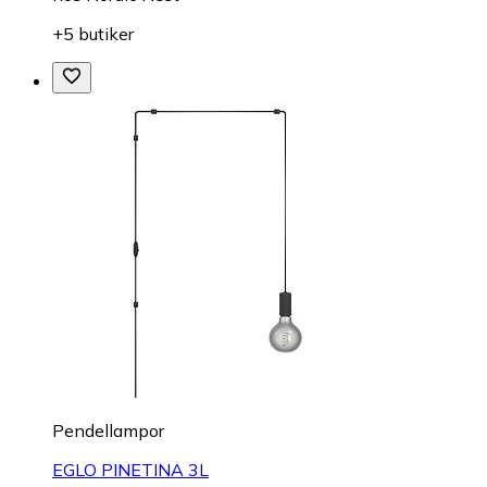
+5 butiker
Pendellampor
EGLO PINETINA 3L