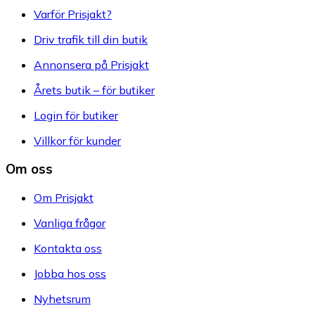
Varför Prisjakt?
Driv trafik till din butik
Annonsera på Prisjakt
Årets butik – för butiker
Login för butiker
Villkor för kunder
Om oss
Om Prisjakt
Vanliga frågor
Kontakta oss
Jobba hos oss
Nyhetsrum