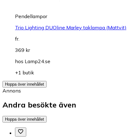
Pendellampor
Trio Lighting DUOline Marley taklampa (Mattvit)
fr.
369 kr
hos
Lamp24.se
+1 butik
Hoppa över innehållet
Annons
Andra besökte även
Hoppa över innehållet