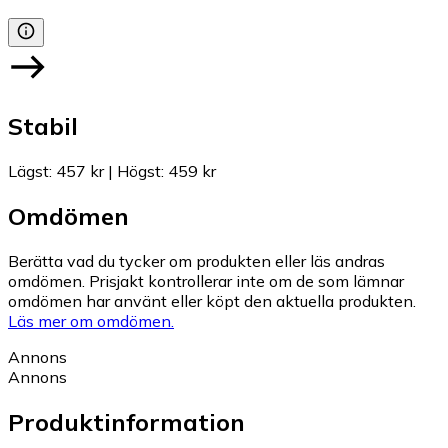
Stabil
Lägst
:
457 kr
|
Högst
:
459 kr
Omdömen
Berätta vad du tycker om produkten eller läs andras
omdömen. Prisjakt kontrollerar inte om de som lämnar
omdömen har använt eller köpt den aktuella produkten.
Läs mer om omdömen.
Annons
Annons
Produktinformation