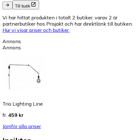
Till butik
Vi har hittat produkten i totalt 2 butiker, varav 2 är
partnerbutiker hos Prisjakt och har direktlänk till butiken.
Hur vi visar priser och butiker.
Annons
Annons
Trio Lighting Line
fr.
459 kr
Jämför alla priser