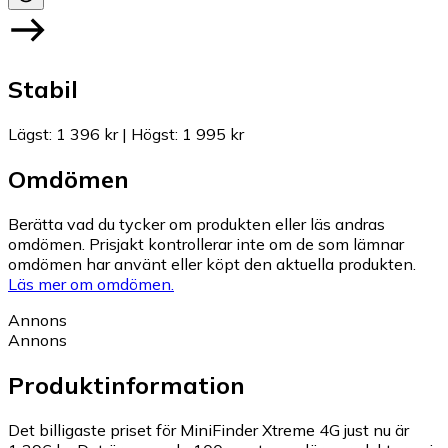
Stabil
Lägst
:
1 396 kr
|
Högst
:
1 995 kr
Omdömen
Berätta vad du tycker om produkten eller läs andras
omdömen. Prisjakt kontrollerar inte om de som lämnar
omdömen har använt eller köpt den aktuella produkten.
Läs mer om omdömen.
Annons
Annons
Produktinformation
Det billigaste priset för MiniFinder Xtreme 4G just nu är