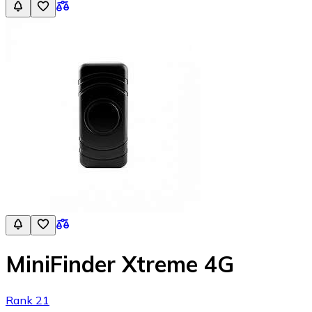
MiniFinder Xtreme 4G
Rank 21