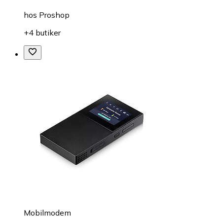
hos
Proshop
+4 butiker
Mobilmodem