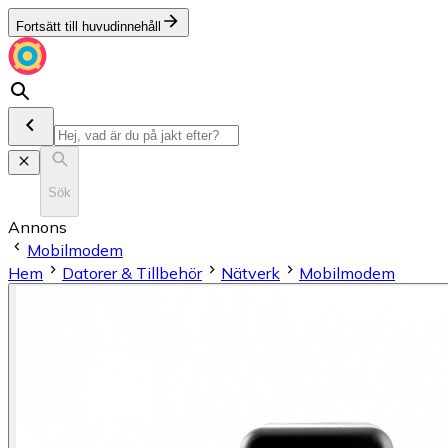
Fortsätt till huvudinnehåll
Sök
Annons
Mobilmodem
Hem
Datorer & Tillbehör
Nätverk
Mobilmodem