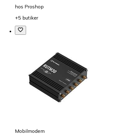
hos
Proshop
+5 butiker
Mobilmodem