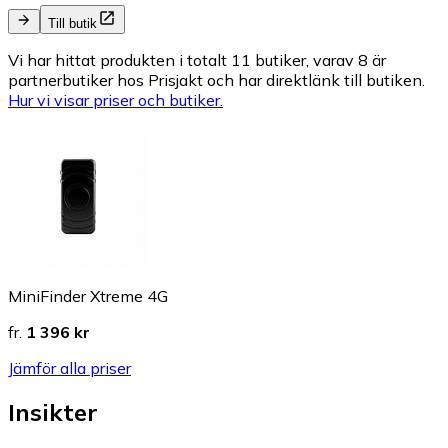
Till butik
Vi har hittat produkten i totalt 11 butiker, varav 8 är
partnerbutiker hos Prisjakt och har direktlänk till butiken.
Hur vi visar priser och butiker.
MiniFinder Xtreme 4G
fr.
1 396 kr
Jämför alla priser
Insikter