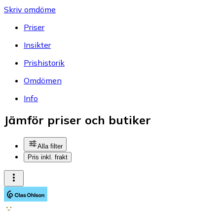
Skriv omdöme
Priser
Insikter
Prishistorik
Omdömen
Info
Jämför priser och butiker
Alla filter
Pris inkl. frakt