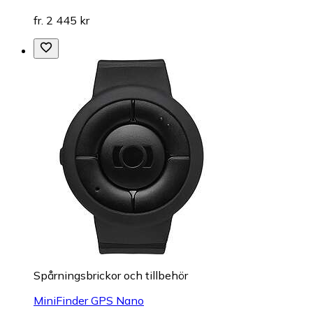
fr. 2 445 kr
Spårningsbrickor och tillbehör
MiniFinder GPS Nano