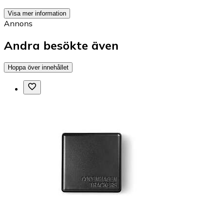
Visa mer information
Annons
Andra besökte även
Hoppa över innehållet