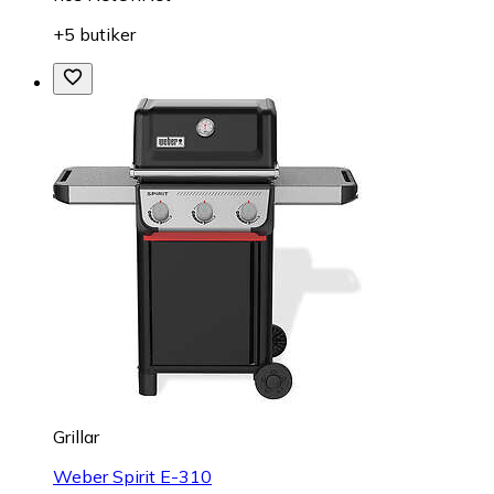
+5 butiker
Grillar
Weber Spirit E-310