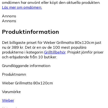
omdömen har använt eller köpt den aktuella produkten.
Läs mer om omdömen.
Annons
Annons
Produktinformation
Det billigaste priset för Weber Grillmatta 80x120cm just
nu är 389 kr.
Det är en av de 100 mest populära
produkterna i kategorin
Grilltillbehör
.
Prisjakt jämför priser
och erbjudande från 10 butiker.
Grundläggande information
Produktnamn
Weber Grillmatta 80x120cm
Varumärke
Weber