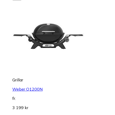
Grillar
Weber Q1200N
fr.
3 199 kr