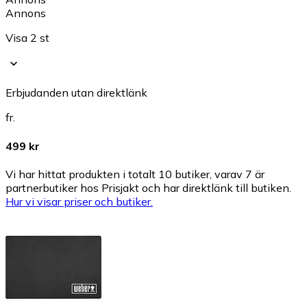
Annons
Visa 2 st
Erbjudanden utan direktlänk
fr.
499 kr
Vi har hittat produkten i totalt 10 butiker, varav 7 är
partnerbutiker hos Prisjakt och har direktlänk till butiken.
Hur vi visar priser och butiker.