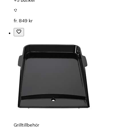
fr. 849 kr
Grilltillbehör