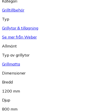
Kategori
Grilltillbehör
Typ
Grillytor & tillagning
Se mer från Weber
Allmänt
Typ av grillytor
Grillmatta
Dimensioner
Bredd
1200 mm
Djup
800 mm