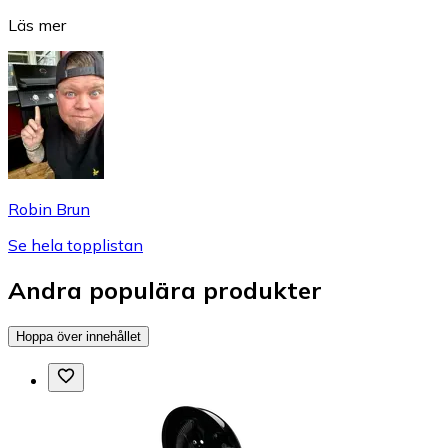
Läs mer
Robin Brun
Se hela topplistan
Andra populära produkter
Hoppa över innehållet