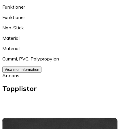
Funktioner
Funktioner
Non-Stick
Material
Material
Gummi
,
PVC
,
Polypropylen
Visa mer information
Annons
Topplistor