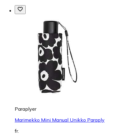
Paraplyer
Marimekko Mini Manual Unikko Paraply
fr.