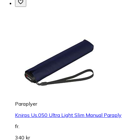
Paraplyer
Knirps Us.050 Ultra Light Slim Manual Paraply
fr.
340 kr