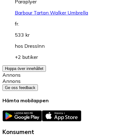
Paraplyer
Barbour Tartan Walker Umbrella
fr.
533 kr
hos
DressInn
+2 butiker
Hoppa över innehållet
Annons
Annons
Ge oss feedback
Hämta mobilappen
Konsument