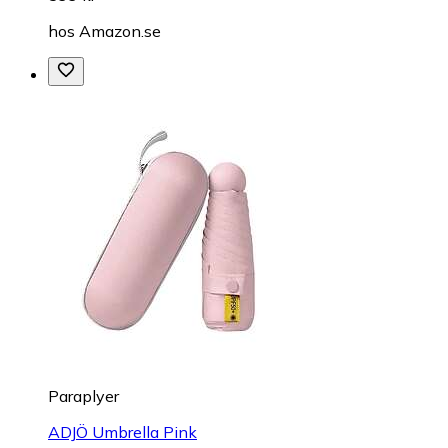
hos
Amazon.se
Paraplyer
ADJÖ Umbrella Pink