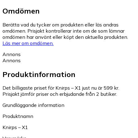
Omdömen
Berätta vad du tycker om produkten eller läs andras
omdömen. Prisjakt kontrollerar inte om de som lämnar
omdömen har använt eller köpt den aktuella produkten.
Läs mer om omdömen.
Annons
Annons
Produktinformation
Det billigaste priset för Knirps – X1 just nu är 599 kr.
Prisjakt jämför priser och erbjudande från 2 butiker.
Grundläggande information
Produktnamn
Knirps – X1