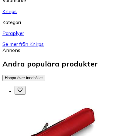
Varumärke
Knirps
Kategori
Paraplyer
Se mer från Knirps
Annons
Andra populära produkter
Hoppa över innehållet