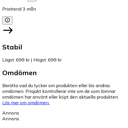
Pristrend
3
mån
Stabil
Lägst
:
699 kr
|
Högst
:
699 kr
Omdömen
Berätta vad du tycker om produkten eller läs andras
omdömen. Prisjakt kontrollerar inte om de som lämnar
omdömen har använt eller köpt den aktuella produkten.
Läs mer om omdömen.
Annons
Annons