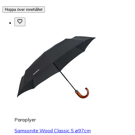
Hoppa över innehållet
Paraplyer
Samsonite Wood Classic S ⌀97cm