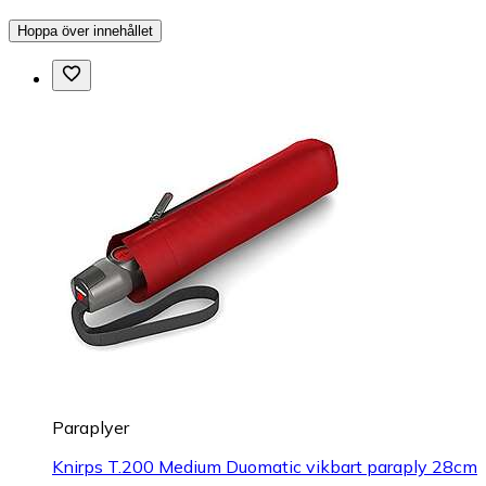
Hoppa över innehållet
Paraplyer
Knirps T.200 Medium Duomatic vikbart paraply 28cm