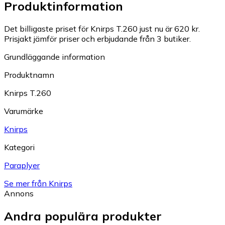
Produktinformation
Det billigaste priset för Knirps T.260 just nu är 620 kr.
Prisjakt jämför priser och erbjudande från 3 butiker.
Grundläggande information
Produktnamn
Knirps T.260
Varumärke
Knirps
Kategori
Paraplyer
Se mer från Knirps
Annons
Andra populära produkter