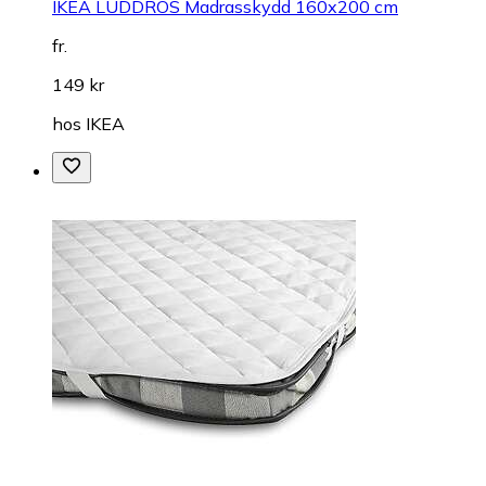
IKEA LUDDROS Madrasskydd 160x200 cm
fr.
149 kr
hos
IKEA