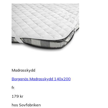
Madrasskydd
Borganäs Madrasskydd 140x200
fr.
179 kr
hos
Sovfabriken