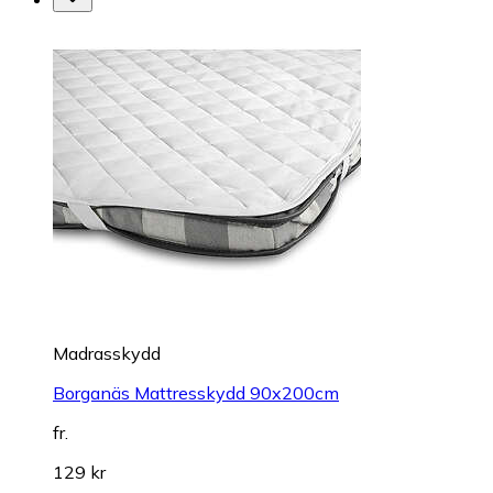
Madrasskydd
Borganäs Mattresskydd 90x200cm
fr.
129 kr