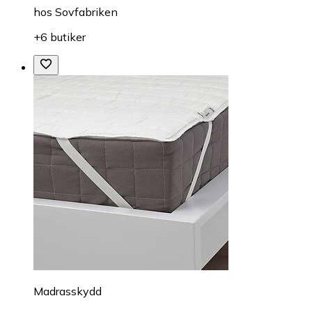
hos
Sovfabriken
+6 butiker
Madrasskydd