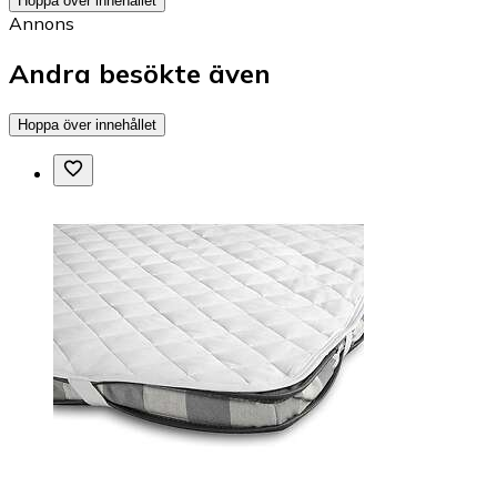
Hoppa över innehållet
Annons
Andra besökte även
Hoppa över innehållet