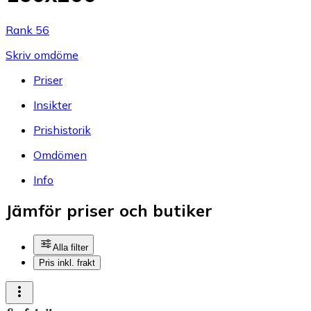
Rank 56
Skriv omdöme
Priser
Insikter
Prishistorik
Omdömen
Info
Jämför priser och butiker
Alla filter
Pris inkl. frakt