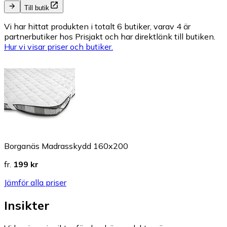
Till butik
Vi har hittat produkten i totalt 6 butiker, varav 4 är
partnerbutiker hos Prisjakt och har direktlänk till butiken.
Hur vi visar priser och butiker.
Borganäs Madrasskydd 160x200
fr.
199 kr
Jämför alla priser
Insikter