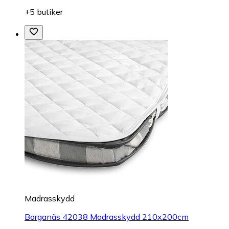
+5 butiker
Madrasskydd
Borganäs 42038 Madrasskydd 210x200cm