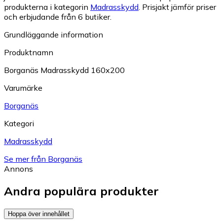
produkterna i kategorin
Madrasskydd
.
Prisjakt jämför priser
och erbjudande från 6 butiker.
Grundläggande information
Produktnamn
Borganäs Madrasskydd 160x200
Varumärke
Borganäs
Kategori
Madrasskydd
Se mer från Borganäs
Annons
Andra populära produkter
Hoppa över innehållet