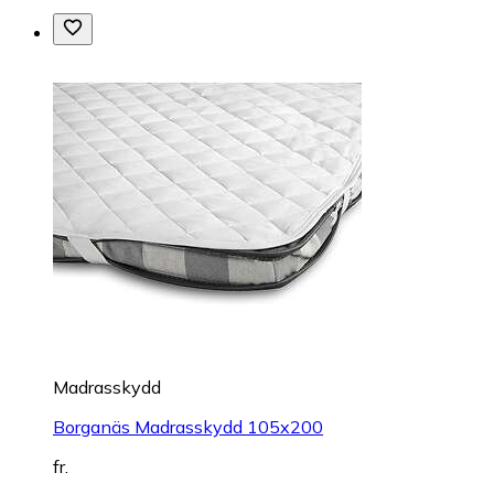
Madrasskydd
Borganäs Madrasskydd 105x200
fr.