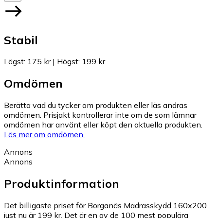
Stabil
Lägst
:
175 kr
|
Högst
:
199 kr
Omdömen
Berätta vad du tycker om produkten eller läs andras
omdömen. Prisjakt kontrollerar inte om de som lämnar
omdömen har använt eller köpt den aktuella produkten.
Läs mer om omdömen.
Annons
Annons
Produktinformation
Det billigaste priset för Borganäs Madrasskydd 160x200
just nu är 199 kr.
Det är en av de 100 mest populära