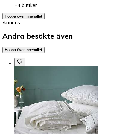
+4 butiker
Hoppa över innehållet
Annons
Andra besökte även
Hoppa över innehållet