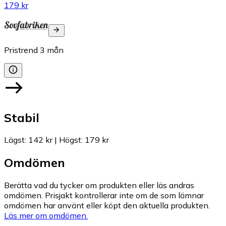
179 kr
Pristrend
3
mån
Stabil
Lägst
:
142 kr
|
Högst
:
179 kr
Omdömen
Berätta vad du tycker om produkten eller läs andras
omdömen. Prisjakt kontrollerar inte om de som lämnar
omdömen har använt eller köpt den aktuella produkten.
Läs mer om omdömen.