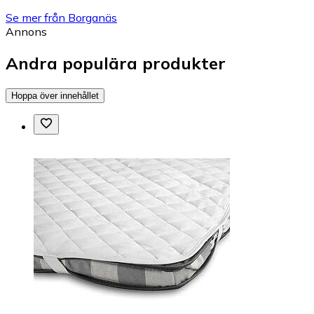
Se mer från Borganäs
Annons
Andra populära produkter
Hoppa över innehållet