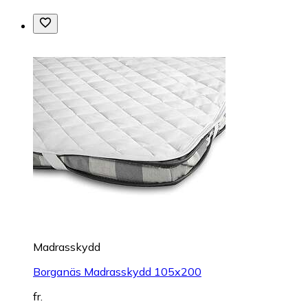
Madrasskydd
Borganäs Madrasskydd 105x200
fr.