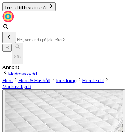
Fortsätt till huvudinnehåll
Sök
Annons
Madrasskydd
Hem
Hem & Hushåll
Inredning
Hemtextil
Madrasskydd