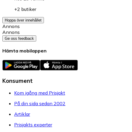
+2 butiker
Hoppa över innehållet
Annons
Annons
Ge oss feedback
Hämta mobilappen
Konsument
Kom igång med Prisjakt
På din sida sedan 2002
Artiklar
Prisjakts experter