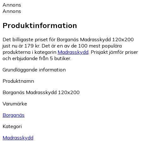
Annons
Annons
Produktinformation
Det billigaste priset för Borganäs Madrasskydd 120x200
just nu är 179 kr.
Det är en av de 100 mest populära
produkterna i kategorin
Madrasskydd
.
Prisjakt jämför priser
och erbjudande från 5 butiker.
Grundläggande information
Produktnamn
Borganäs Madrasskydd 120x200
Varumärke
Borganäs
Kategori
Madrasskydd