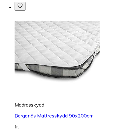
Madrasskydd
Borganäs Mattresskydd 90x200cm
fr.