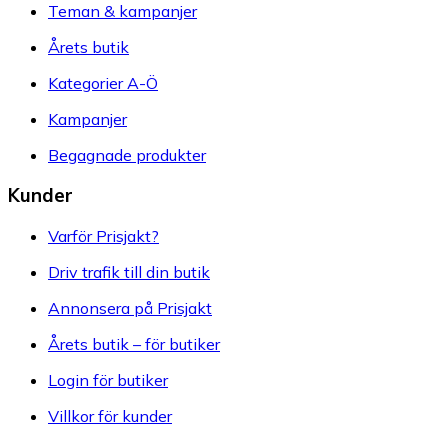
Teman & kampanjer
Årets butik
Kategorier A-Ö
Kampanjer
Begagnade produkter
Kunder
Varför Prisjakt?
Driv trafik till din butik
Annonsera på Prisjakt
Årets butik – för butiker
Login för butiker
Villkor för kunder