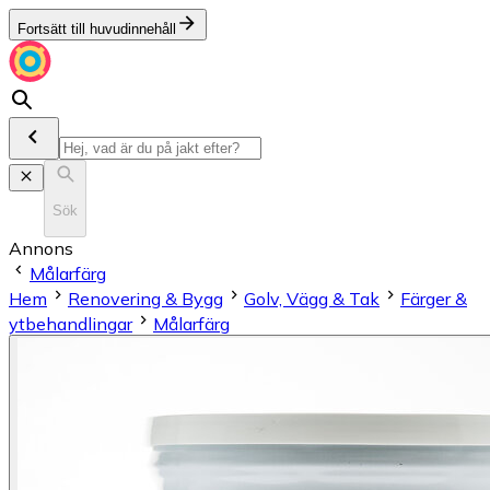
Fortsätt till huvudinnehåll
Sök
Annons
Målarfärg
Hem
Renovering & Bygg
Golv, Vägg & Tak
Färger &
ytbehandlingar
Målarfärg