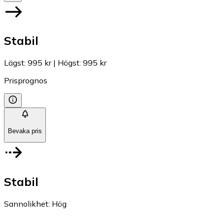
Stabil
Lägst
:
995 kr
|
Högst
:
995 kr
Prisprognos
Bevaka pris
Stabil
Sannolikhet
:
Hög