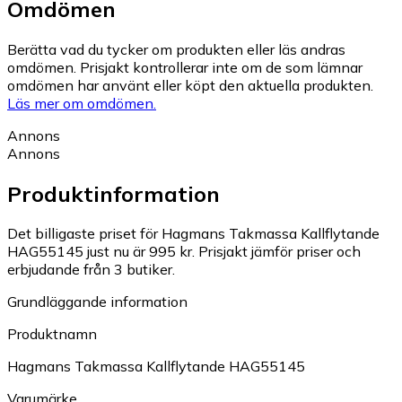
Omdömen
Berätta vad du tycker om produkten eller läs andras
omdömen. Prisjakt kontrollerar inte om de som lämnar
omdömen har använt eller köpt den aktuella produkten.
Läs mer om omdömen.
Annons
Annons
Produktinformation
Det billigaste priset för Hagmans Takmassa Kallflytande
HAG55145 just nu är 995 kr.
Prisjakt jämför priser och
erbjudande från 3 butiker.
Grundläggande information
Produktnamn
Hagmans Takmassa Kallflytande HAG55145
Varumärke