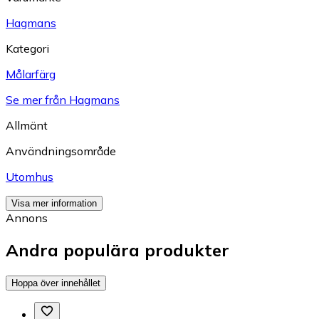
Hagmans
Kategori
Målarfärg
Se mer från Hagmans
Allmänt
Användningsområde
Utomhus
Visa mer information
Annons
Andra populära produkter
Hoppa över innehållet