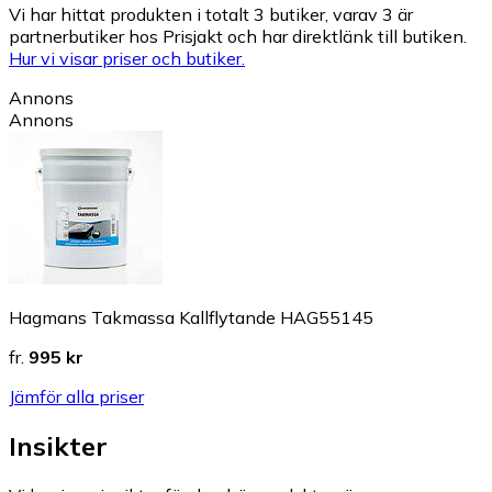
Vi har hittat produkten i totalt 3 butiker, varav 3 är
partnerbutiker hos Prisjakt och har direktlänk till butiken.
Hur vi visar priser och butiker.
Annons
Annons
Hagmans Takmassa Kallflytande HAG55145
fr.
995 kr
Jämför alla priser
Insikter