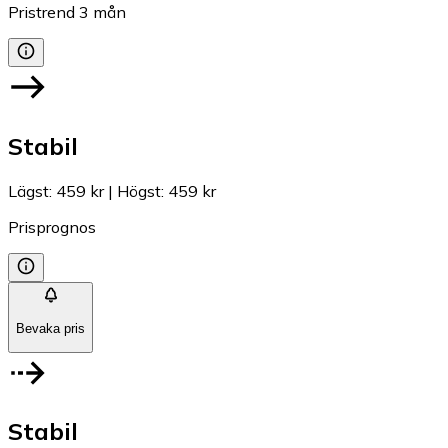
Pristrend
3
mån
Stabil
Lägst
:
459 kr
|
Högst
:
459 kr
Prisprognos
Bevaka pris
Stabil