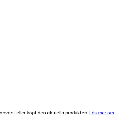
nvänt eller köpt den aktuella produkten.
Läs mer om