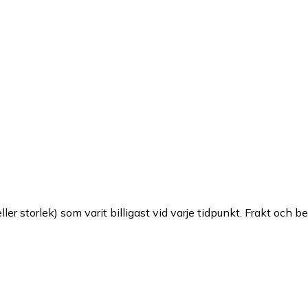
ller storlek) som varit billigast vid varje tidpunkt. Frakt och b