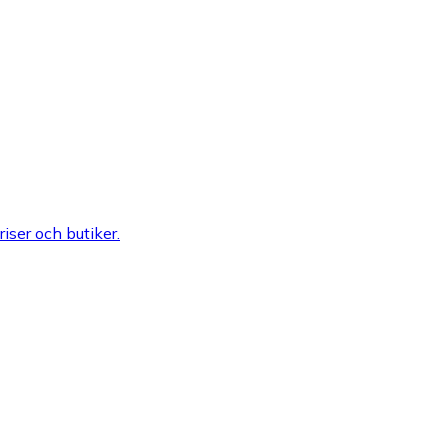
riser och butiker.