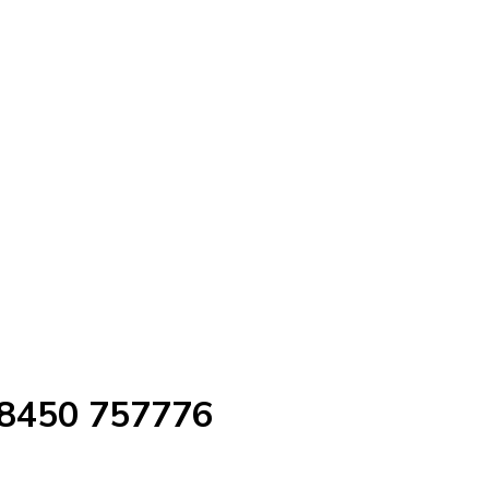
 8450 757776