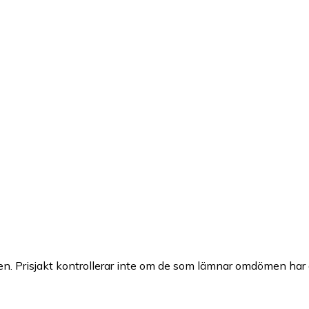
n. Prisjakt kontrollerar inte om de som lämnar omdömen har a