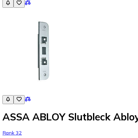
ASSA ABLOY Slutbleck Ablo
Rank 32