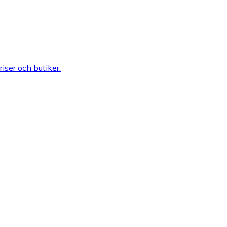
riser och butiker.