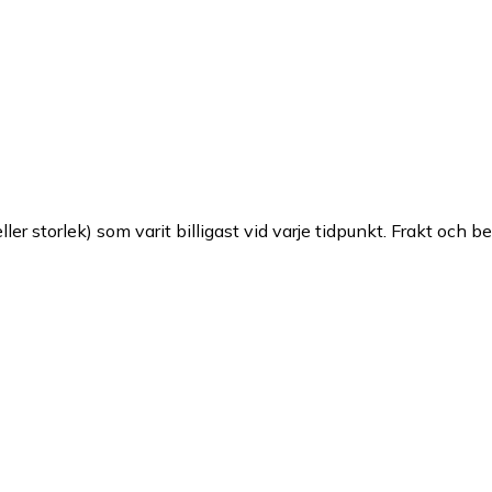
ller storlek) som varit billigast vid varje tidpunkt. Frakt och b