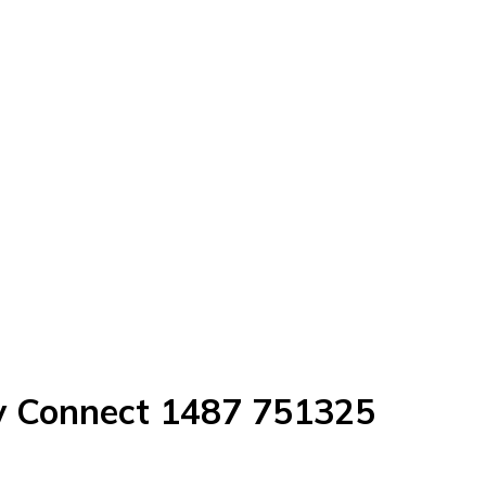
y Connect 1487 751325