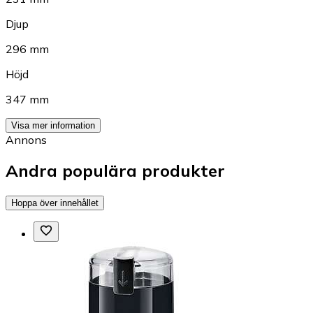
Djup
296 mm
Höjd
347 mm
Visa mer information
Annons
Andra populära produkter
Hoppa över innehållet