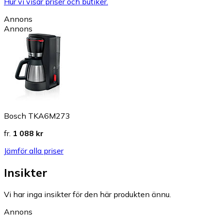
Hur vi visar priser och butiker.
Annons
Annons
Bosch TKA6M273
fr.
1 088 kr
Jämför alla priser
Insikter
Vi har inga insikter för den här produkten ännu.
Annons