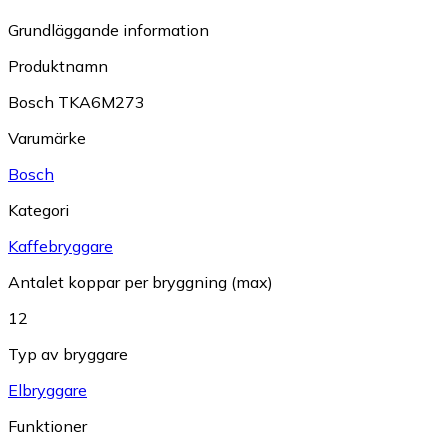
Grundläggande information
Produktnamn
Bosch TKA6M273
Varumärke
Bosch
Kategori
Kaffebryggare
Antalet koppar per bryggning (max)
12
Typ av bryggare
Elbryggare
Funktioner