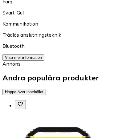
Färg
Svart
,
Gul
Kommunikation
Trådlös anslutningsteknik
Bluetooth
Visa mer information
Annons
Andra populära produkter
Hoppa över innehållet