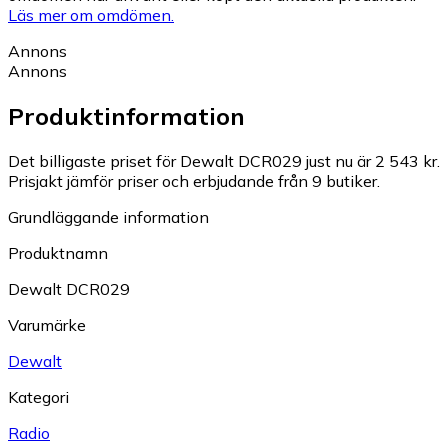
Läs mer om omdömen.
Annons
Annons
Produktinformation
Det billigaste priset för Dewalt DCR029 just nu är 2 543 kr.
Prisjakt jämför priser och erbjudande från 9 butiker.
Grundläggande information
Produktnamn
Dewalt DCR029
Varumärke
Dewalt
Kategori
Radio