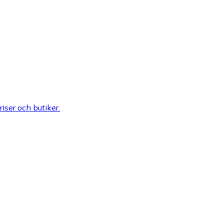
riser och butiker.