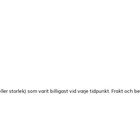
ller storlek) som varit billigast vid varje tidpunkt. Frakt och b