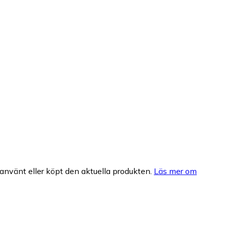
nvänt eller köpt den aktuella produkten.
Läs mer om