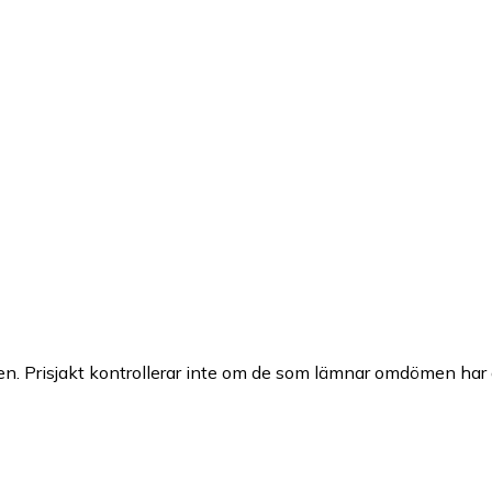
n. Prisjakt kontrollerar inte om de som lämnar omdömen har a