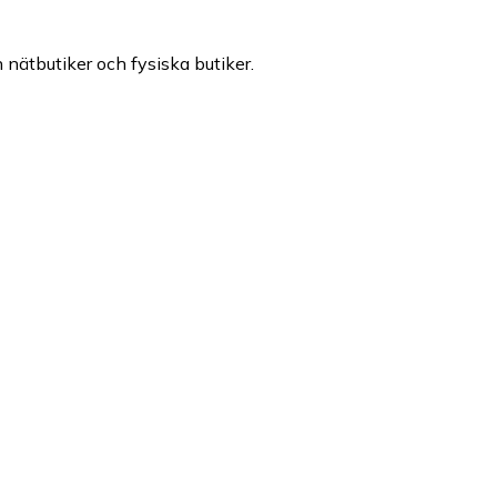
n nätbutiker och fysiska butiker.