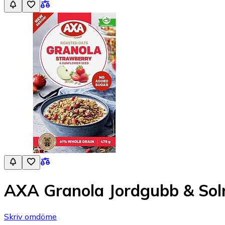
AXA Granola Jordgubb & Sol
Skriv omdöme