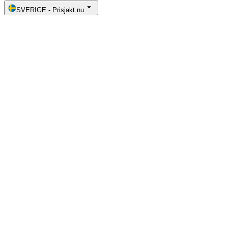
SVERIGE
-
Prisjakt.nu