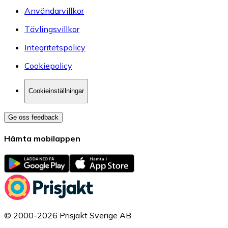
Användarvillkor
Tävlingsvillkor
Integritetspolicy
Cookiepolicy
Cookieinställningar
Ge oss feedback
Hämta mobilappen
© 2000-2026 Prisjakt Sverige AB