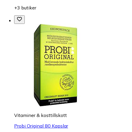
+3 butiker
Vitaminer & kosttillskott
Probi Original 80 Kapslar