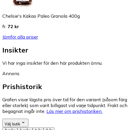
Chelsie's Kakao Paleo Granola 400g
fr.
72 kr
Jämför alla priser
Insikter
Vi har inga insikter för den här produkten ännu.
Annons
Prishistorik
Grafen visar lägsta pris över tid för den variant (såsom färg
eller storlek) som varit billigast vid varje tidpunkt. Frakt och
begagnat ingår inte.
Läs mer om prishistoriken.
Välj butik