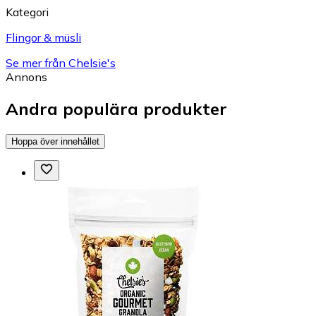
Kategori
Flingor & müsli
Se mer från Chelsie's
Annons
Andra populära produkter
Hoppa över innehållet