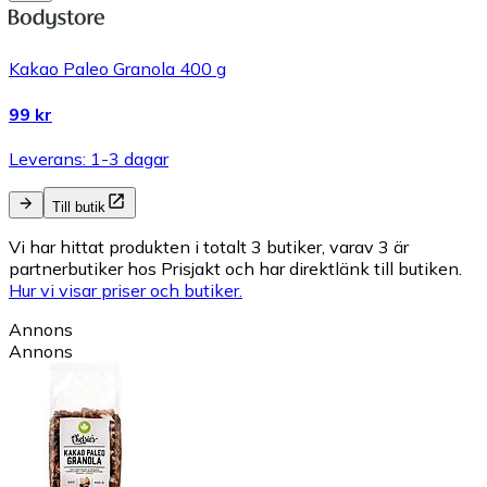
Kakao Paleo Granola 400 g
99 kr
Leverans: 1-3 dagar
Till butik
Vi har hittat produkten i totalt 3 butiker, varav 3 är
partnerbutiker hos Prisjakt och har direktlänk till butiken.
Hur vi visar priser och butiker.
Annons
Annons