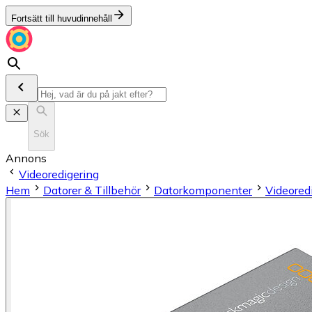
Fortsätt till huvudinnehåll
Sök
Annons
Videoredigering
Hem
Datorer & Tillbehör
Datorkomponenter
Videored