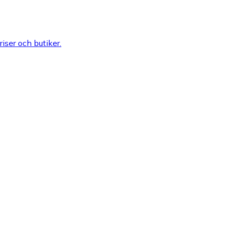
riser och butiker.