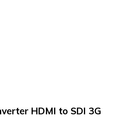
nverter HDMI to SDI 3G