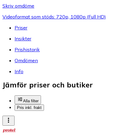
Skriv omdöme
Videoformat som stöds: 720p, 1080p (Full HD)
Priser
Insikter
Prishistorik
Omdömen
Info
Jämför priser och butiker
Alla filter
Pris inkl. frakt