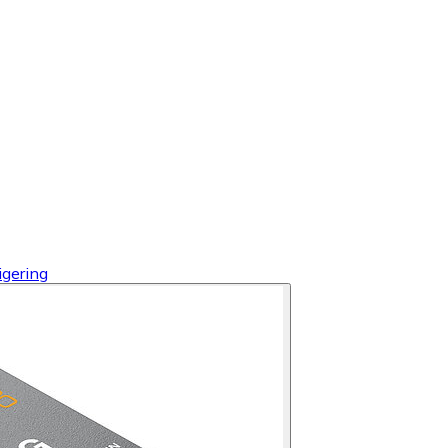
igering