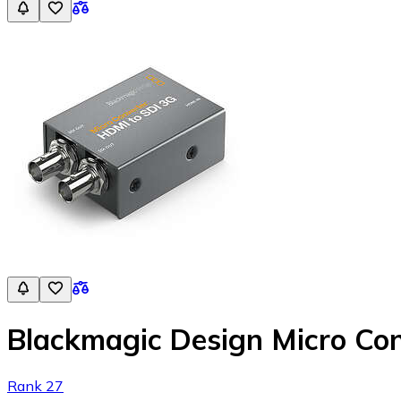
Blackmagic Design Micro Co
Rank 27